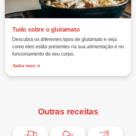
Tudo sobre o glutamato
Descubra os diferentes tipos de glutamato e veja
como eles estão presentes na sua alimentação e no
funcionamento do seu corpo.
Saiba mais
Outras receitas