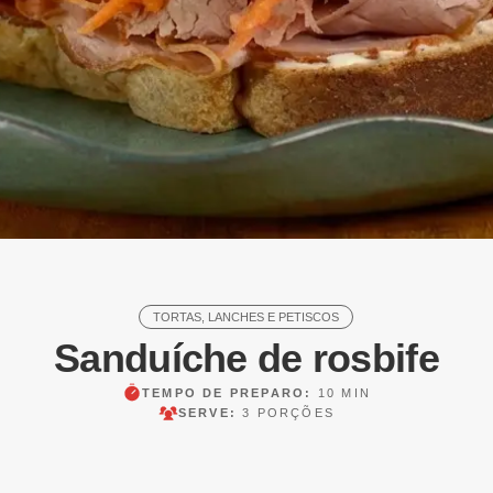
TORTAS, LANCHES E PETISCOS
Sanduíche de rosbife
TEMPO DE PREPARO:
10 MIN
SERVE:
3 PORÇÕES