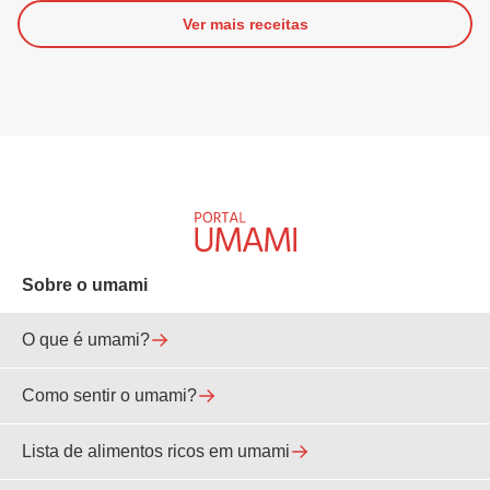
Ver mais receitas
Sobre o umami
O que é umami?
Como sentir o umami?
Lista de alimentos ricos em umami