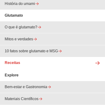
História do umami
Glutamato
O que é glutamato?
Mitos e verdades
10 fatos sobre glutamato e MSG
Receitas
Explore
Bem-estar e Gastronomia
Materiais Científicos