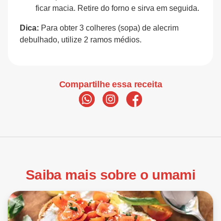
ficar macia. Retire do forno e sirva em seguida.
Dica:
Para obter 3 colheres (sopa) de alecrim
debulhado, utilize 2 ramos médios.
Compartilhe essa receita
Saiba mais sobre o umami