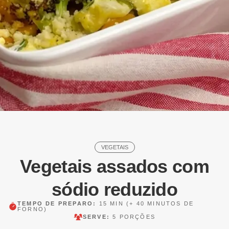
VEGETAIS
Vegetais assados com
sódio reduzido
TEMPO DE PREPARO:
15 MIN
(+ 40 MINUTOS DE
FORNO)
SERVE:
5 PORÇÕES