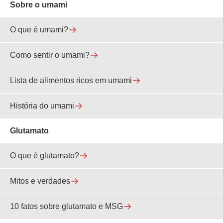
Sobre o umami
O que é umami?
Como sentir o umami?
Lista de alimentos ricos em umami
História do umami
Glutamato
O que é glutamato?
Mitos e verdades
10 fatos sobre glutamato e MSG