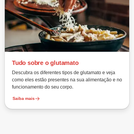
Tudo sobre o glutamato
Descubra os diferentes tipos de glutamato e veja
como eles estão presentes na sua alimentação e no
funcionamento do seu corpo.
Saiba mais