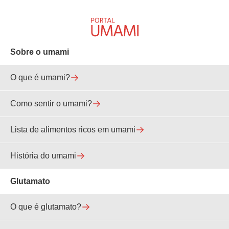
Sobre o umami
O que é umami?
Como sentir o umami?
Lista de alimentos ricos em umami
História do umami
Glutamato
O que é glutamato?