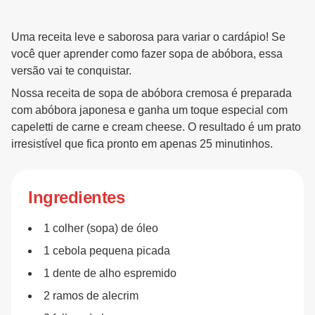
Uma receita leve e saborosa para variar o cardápio! Se
você quer aprender como fazer sopa de abóbora, essa
versão vai te conquistar.
Nossa receita de sopa de abóbora cremosa é preparada
com abóbora japonesa e ganha um toque especial com
capeletti de carne e cream cheese. O resultado é um prato
irresistível que fica pronto em apenas 25 minutinhos.
Ingredientes
1 colher (sopa) de óleo
1 cebola pequena picada
1 dente de alho espremido
2 ramos de alecrim