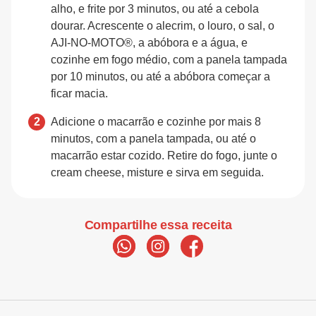
alho, e frite por 3 minutos, ou até a cebola
dourar. Acrescente o alecrim, o louro, o sal, o
AJI-NO-MOTO®, a abóbora e a água, e
cozinhe em fogo médio, com a panela tampada
por 10 minutos, ou até a abóbora começar a
ficar macia.
Adicione o macarrão e cozinhe por mais 8
minutos, com a panela tampada, ou até o
macarrão estar cozido. Retire do fogo, junte o
cream cheese, misture e sirva em seguida.
Compartilhe essa receita