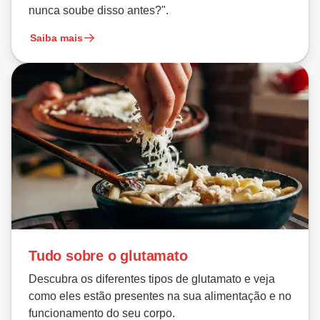
nunca soube disso antes?".
Saiba mais
Tudo sobre o glutamato
Descubra os diferentes tipos de glutamato e veja
como eles estão presentes na sua alimentação e no
funcionamento do seu corpo.