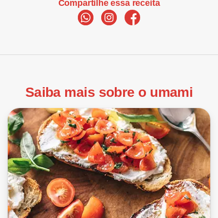
Compartilhe essa receita
Saiba mais sobre o umami