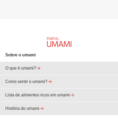
Sobre o umami
O que é umami?
Como sentir o umami?
Lista de alimentos ricos em umami
História do umami