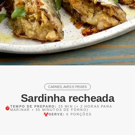
CARNES, AVES E PEIXES
Sardinha recheada
TEMPO DE PREPARO:
25 MIN
(+ 2 HORAS PARA
MARINAR + 35 MINUTOS DE FORNO)
SERVE:
6 PORÇÕES