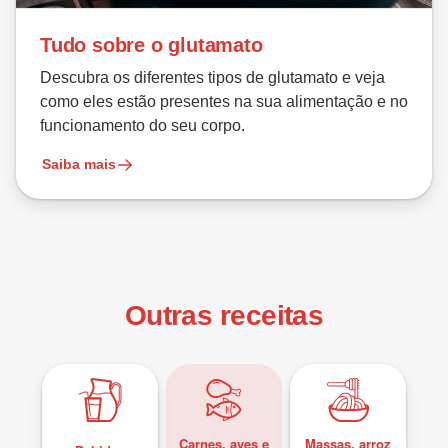
Tudo sobre o glutamato
Descubra os diferentes tipos de glutamato e veja
como eles estão presentes na sua alimentação e no
funcionamento do seu corpo.
Saiba mais
Outras receitas
Carnes, aves e
Massas, arroz