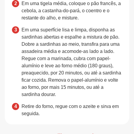
Em uma tigela média, coloque o pão francês, a
cebola, a castanha-do-pará, o coentro e o
restante do alho, e misture.
Em uma superfície lisa e limpa, disponha as
sardinhas abertas e espalhe a mistura de pão.
Dobre a sardinhas ao meio, transfira para uma
assadeira média e acomode-as lado a lado.
Regue com a marinada, cubra com papel-
alumínio e leve ao forno médio (180 graus),
preaquecido, por 20 minutos, ou até a sardinha
ficar cozida. Remova o papel-alumínio e volte
ao forno, por mais 15 minutos, ou até a
sardinha dourar.
Retire do forno, regue com o azeite e sirva em
seguida.