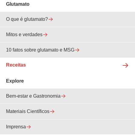
Glutamato
O que é glutamato?
Mitos e verdades
10 fatos sobre glutamato e MSG
Receitas
Explore
Bem-estar e Gastronomia
Materiais Científicos
Imprensa