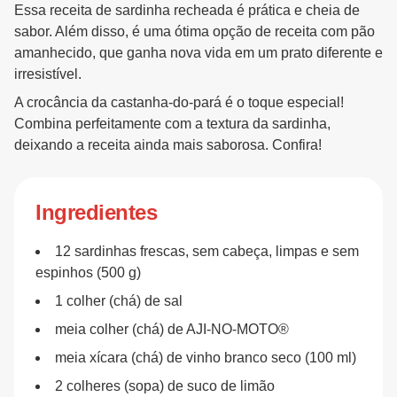
Essa receita de sardinha recheada é prática e cheia de
sabor. Além disso, é uma ótima opção de receita com pão
amanhecido, que ganha nova vida em um prato diferente e
irresistível.
A crocância da castanha-do-pará é o toque especial!
Combina perfeitamente com a textura da sardinha,
deixando a receita ainda mais saborosa. Confira!
Ingredientes
12 sardinhas frescas, sem cabeça, limpas e sem
espinhos (500 g)
1 colher (chá) de sal
meia colher (chá) de AJI-NO-MOTO®
meia xícara (chá) de vinho branco seco (100 ml)
2 colheres (sopa) de suco de limão