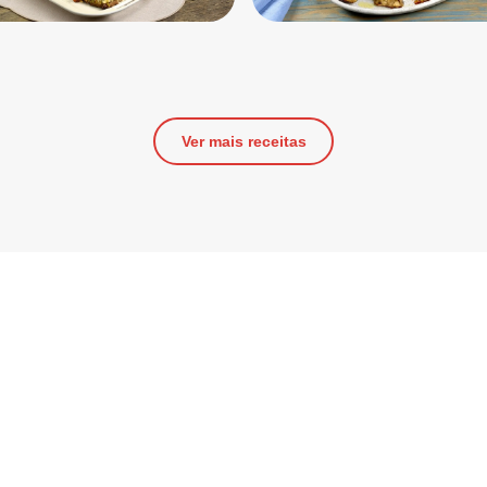
Ver mais receitas