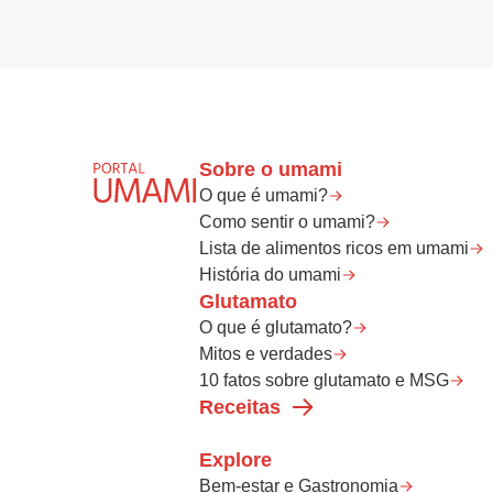
Sobre o umami
O que é umami?
Como sentir o umami?
Lista de alimentos ricos em umami
História do umami
Glutamato
O que é glutamato?
Mitos e verdades
10 fatos sobre glutamato e MSG
Receitas
Explore
Bem-estar e Gastronomia