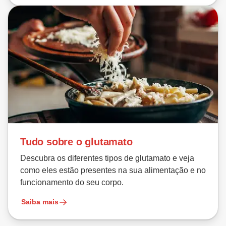
Tudo sobre o glutamato
Descubra os diferentes tipos de glutamato e veja
como eles estão presentes na sua alimentação e no
funcionamento do seu corpo.
Saiba mais