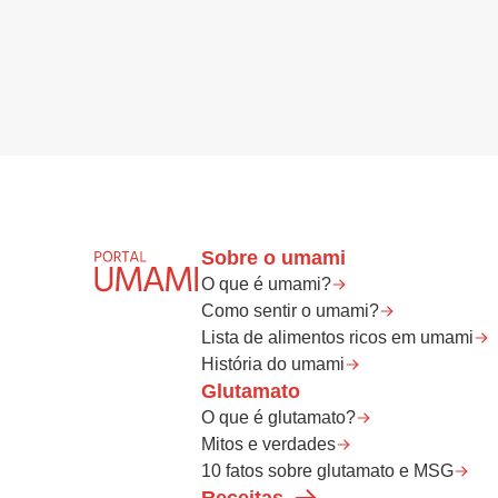
Sobre o umami
O que é umami?
Como sentir o umami?
Lista de alimentos ricos em umami
História do umami
Glutamato
O que é glutamato?
Mitos e verdades
10 fatos sobre glutamato e MSG