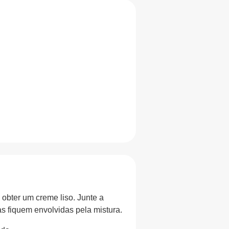
 obter um creme liso. Junte a
s fiquem envolvidas pela mistura.