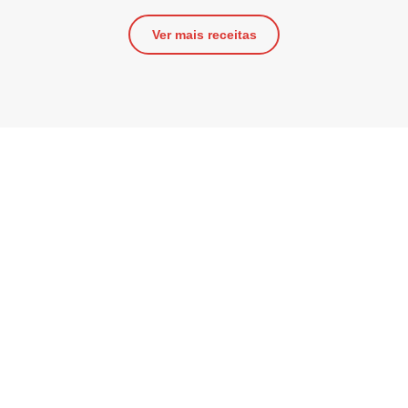
Ver mais receitas