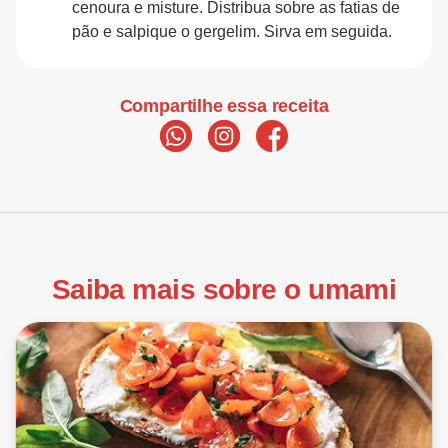
cenoura e misture. Distribua sobre as fatias de
pão e salpique o gergelim. Sirva em seguida.
Compartilhe essa receita
Saiba mais sobre o umami