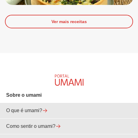
Ver mais receitas
Sobre o umami
O que é umami?
Como sentir o umami?