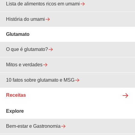
Lista de alimentos ricos em umami
História do umami
Glutamato
O que é glutamato?
Mitos e verdades
10 fatos sobre glutamato e MSG
Receitas
Explore
Bem-estar e Gastronomia