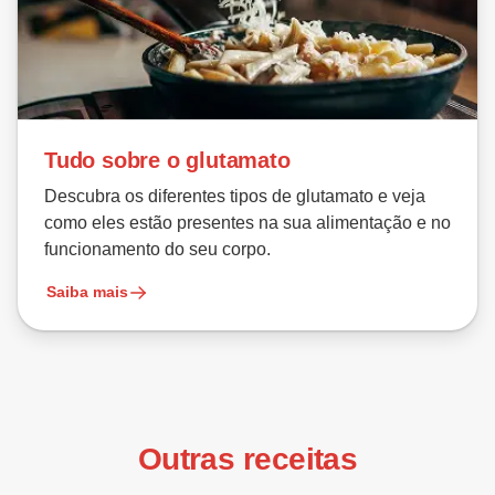
Tudo sobre o glutamato
Descubra os diferentes tipos de glutamato e veja
como eles estão presentes na sua alimentação e no
funcionamento do seu corpo.
Saiba mais
Outras receitas