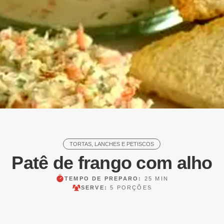
TORTAS, LANCHES E PETISCOS
Patê de frango com alho
TEMPO DE PREPARO:
25 MIN
SERVE:
5 PORÇÕES