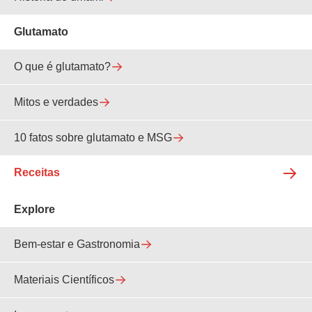
Glutamato
O que é glutamato?
Mitos e verdades
10 fatos sobre glutamato e MSG
Receitas
Explore
Bem-estar e Gastronomia
Materiais Científicos