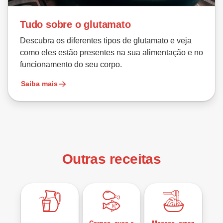
Tudo sobre o glutamato
Descubra os diferentes tipos de glutamato e veja
como eles estão presentes na sua alimentação e no
funcionamento do seu corpo.
Saiba mais
Outras receitas
Carnes, aves e
Massas, arroz