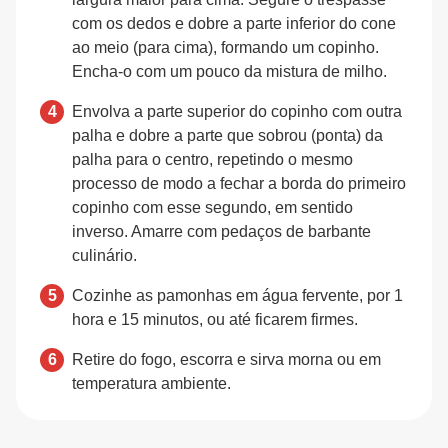
com os dedos e dobre a parte inferior do cone
ao meio (para cima), formando um copinho.
Encha-o com um pouco da mistura de milho.
Envolva a parte superior do copinho com outra
palha e dobre a parte que sobrou (ponta) da
palha para o centro, repetindo o mesmo
processo de modo a fechar a borda do primeiro
copinho com esse segundo, em sentido
inverso. Amarre com pedaços de barbante
culinário.
Cozinhe as pamonhas em água fervente, por 1
hora e 15 minutos, ou até ficarem firmes.
Retire do fogo, escorra e sirva morna ou em
temperatura ambiente.