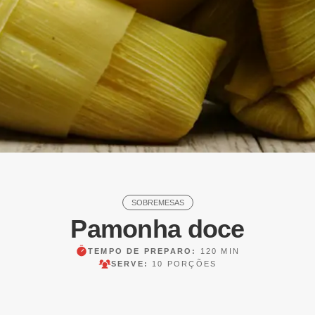
SOBREMESAS
Pamonha doce
TEMPO DE PREPARO:
120 MIN
SERVE:
10 PORÇÕES