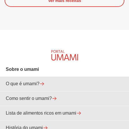
Ver mais receitas
Sobre o umami
O que é umami?
Como sentir o umami?
Lista de alimentos ricos em umami
História do umami