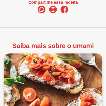
Compartilhe essa receita
Saiba mais sobre o umami