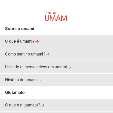
Sobre o umami
O que é umami?
Como sentir o umami?
Lista de alimentos ricos em umami
História do umami
Glutamato
O que é glutamato?