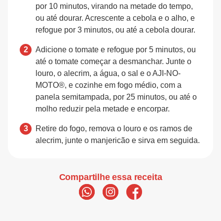
por 10 minutos, virando na metade do tempo,
ou até dourar. Acrescente a cebola e o alho, e
refogue por 3 minutos, ou até a cebola dourar.
Adicione o tomate e refogue por 5 minutos, ou
até o tomate começar a desmanchar. Junte o
louro, o alecrim, a água, o sal e o AJI-NO-
MOTO®, e cozinhe em fogo médio, com a
panela semitampada, por 25 minutos, ou até o
molho reduzir pela metade e encorpar.
Retire do fogo, remova o louro e os ramos de
alecrim, junte o manjericão e sirva em seguida.
Compartilhe essa receita