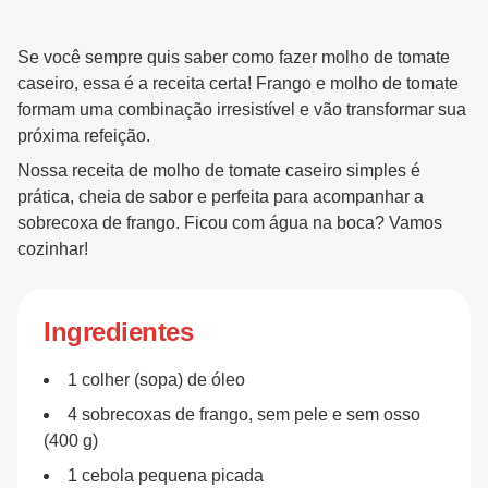
Se você sempre quis saber como fazer molho de tomate
caseiro, essa é a receita certa! Frango e molho de tomate
formam uma combinação irresistível e vão transformar sua
próxima refeição.
Nossa receita de molho de tomate caseiro simples é
prática, cheia de sabor e perfeita para acompanhar a
sobrecoxa de frango. Ficou com água na boca? Vamos
cozinhar!
Ingredientes
1 colher (sopa) de óleo
4 sobrecoxas de frango, sem pele e sem osso
(400 g)
1 cebola pequena picada