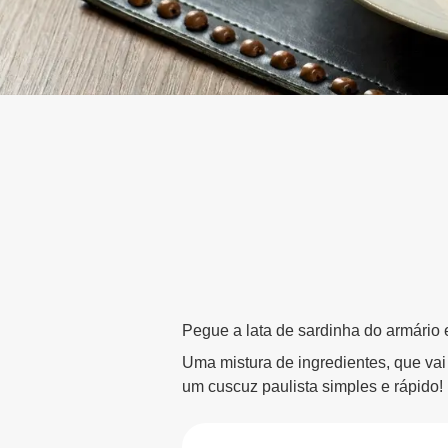
Pegue a lata de sardinha do armário 
Uma mistura de ingredientes, que vai
um cuscuz paulista simples e rápido!