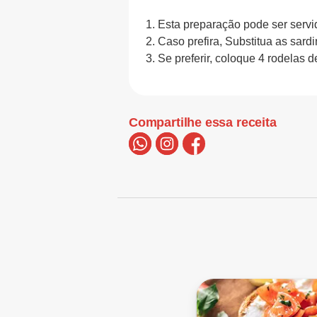
1. Esta preparação pode ser se
2. Caso prefira, Substitua as sar
3. Se preferir, coloque 4 rodelas 
Compartilhe essa receita