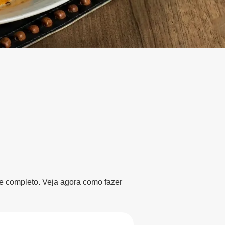
 e completo. Veja agora como fazer