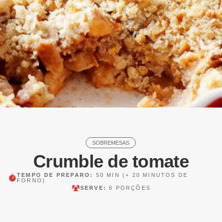
SOBREMESAS
Crumble de tomate
TEMPO DE PREPARO:
50 MIN
(+ 20 MINUTOS DE
FORNO)
SERVE:
6 PORÇÕES