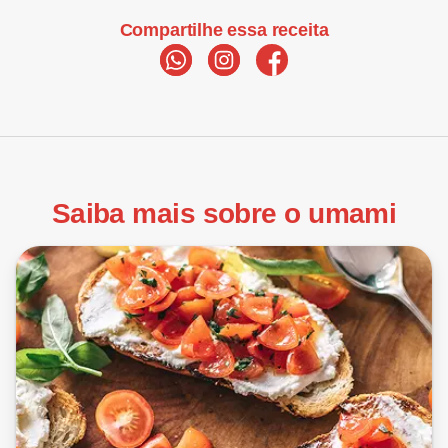
Compartilhe essa receita
Saiba mais sobre o umami