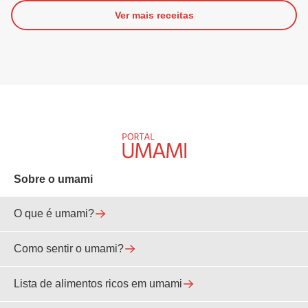
Ver mais receitas
Sobre o umami
O que é umami?
Como sentir o umami?
Lista de alimentos ricos em umami