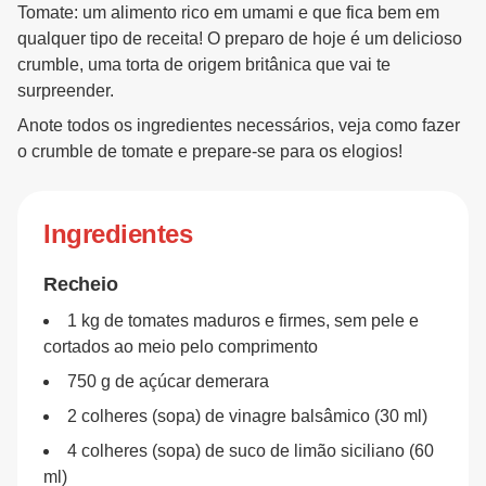
Tomate: um alimento rico em umami e que fica bem em
qualquer tipo de receita! O preparo de hoje é um delicioso
crumble, uma torta de origem britânica que vai te
surpreender.
Anote todos os ingredientes necessários, veja como fazer
o crumble de tomate e prepare-se para os elogios!
Ingredientes
Recheio
1 kg de tomates maduros e firmes, sem pele e
cortados ao meio pelo comprimento
750 g de açúcar demerara
2 colheres (sopa) de vinagre balsâmico (30 ml)
4 colheres (sopa) de suco de limão siciliano (60
ml)