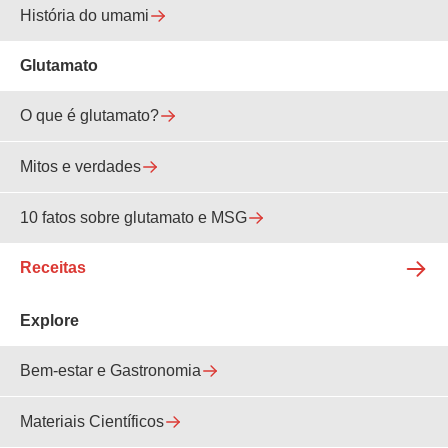
História do umami
Glutamato
O que é glutamato?
Mitos e verdades
10 fatos sobre glutamato e MSG
Receitas
Explore
Bem-estar e Gastronomia
Materiais Científicos