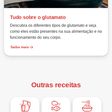
Tudo sobre o glutamato
Descubra os diferentes tipos de glutamato e veja
como eles estão presentes na sua alimentação e no
funcionamento do seu corpo.
Saiba mais
Outras receitas