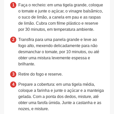
Faça o recheio: em uma tigela grande, coloque
o tomate e junte o açúcar, o vinagre balsâmico,
o suco de limão, a canela em pau e as raspas
de limão. Cubra com filme plástico e reserve
por 30 minutos, em temperatura ambiente.
Transfira para uma panela grande e leve ao
fogo alto, mexendo delicadamente para não
desmanchar o tomate, por 10 minutos, ou até
obter uma mistura levemente espessa e
brilhante.
Retire do fogo e reserve.
Prepare a cobertura: em uma tigela média,
coloque a farinha e junte o açúcar e a manteiga
gelada. Com a ponta dos dedos, misture, até
obter uma farofa úmida. Junte a castanha e as
nozes, e misture.