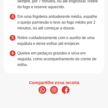
sempre, por 7 minutos, ou até engrossar. Retire
do fogo e reserve aquecido.
Em uma frigideira antiaderente média, espalhe
o queijo parmesão e leve ao fogo médio por 2
minutos, ou até começar a dourar.
Retire cuidadosamente com o auxílio de uma
espátula e deixe esfriar até enrijecer.
Quebre em pedaços grandes e sirva em
seguida, como acompanhamento do creme de
milho.
Compartilhe essa receita