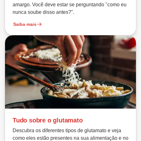
amargo. Você deve estar se perguntando "como eu
nunca soube disso antes?".
Saiba mais
Tudo sobre o glutamato
Descubra os diferentes tipos de glutamato e veja
como eles estão presentes na sua alimentação e no