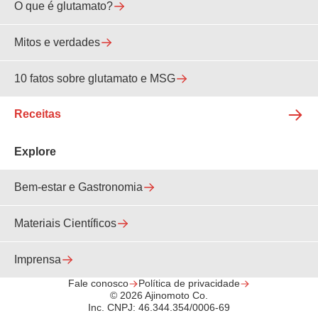
O que é glutamato?
Mitos e verdades
10 fatos sobre glutamato e MSG
Receitas
Explore
Bem-estar e Gastronomia
Materiais Científicos
Imprensa
Fale conosco
Política de privacidade
© 2026 Ajinomoto Co.
Inc. CNPJ: 46.344.354/0006-69