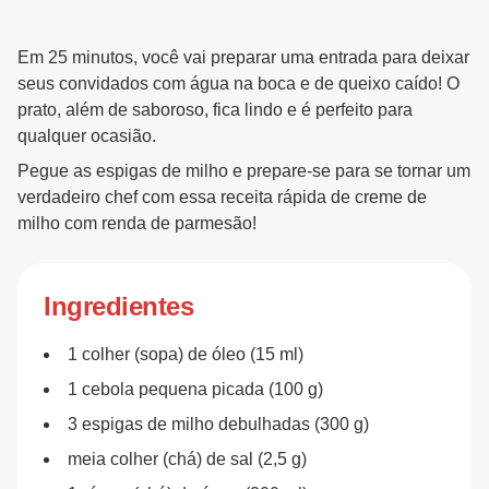
Em 25 minutos, você vai preparar uma entrada para deixar
seus convidados com água na boca e de queixo caído! O
prato, além de saboroso, fica lindo e é perfeito para
qualquer ocasião.
Pegue as espigas de milho e prepare-se para se tornar um
verdadeiro chef com essa receita rápida de creme de
milho com renda de parmesão!
Ingredientes
1 colher (sopa) de óleo (15 ml)
1 cebola pequena picada (100 g)
3 espigas de milho debulhadas (300 g)
meia colher (chá) de sal (2,5 g)