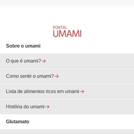
Sobre o umami
O que é umami?
Como sentir o umami?
Lista de alimentos ricos em umami
História do umami
Glutamato