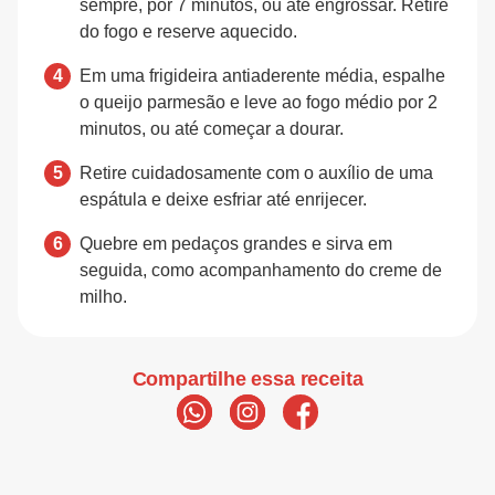
sempre, por 7 minutos, ou até engrossar. Retire
do fogo e reserve aquecido.
Em uma frigideira antiaderente média, espalhe
o queijo parmesão e leve ao fogo médio por 2
minutos, ou até começar a dourar.
Retire cuidadosamente com o auxílio de uma
espátula e deixe esfriar até enrijecer.
Quebre em pedaços grandes e sirva em
seguida, como acompanhamento do creme de
milho.
Compartilhe essa receita