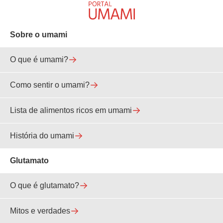
Sobre o umami
O que é umami?
Como sentir o umami?
Lista de alimentos ricos em umami
História do umami
Glutamato
O que é glutamato?
Mitos e verdades