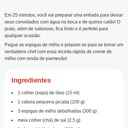
Em 25 minutos, você vai preparar uma entrada para deixar
seus convidados com água na boca e de queixo caído! O
prato, além de saboroso, fica lindo e é perfeito para
qualquer ocasião.
Pegue as espigas de milho e prepare-se para se tornar um
verdadeiro chef com essa receita rápida de creme de
milho com renda de parmesão!
Ingredientes
1 colher (sopa) de óleo (15 ml)
1 cebola pequena picada (100 g)
3 espigas de milho debulhadas (300 g)
meia colher (chá) de sal (2,5 g)