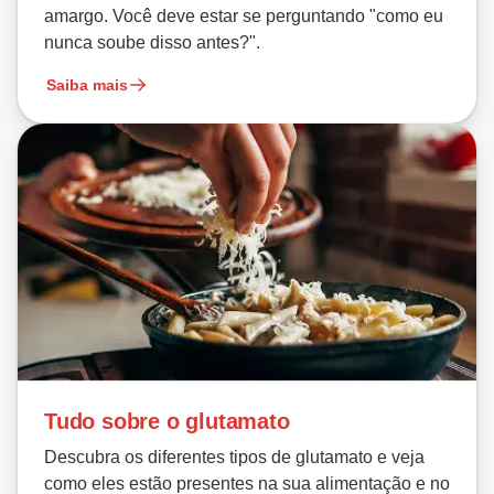
amargo. Você deve estar se perguntando "como eu
nunca soube disso antes?".
Saiba mais
Tudo sobre o glutamato
Descubra os diferentes tipos de glutamato e veja
como eles estão presentes na sua alimentação e no