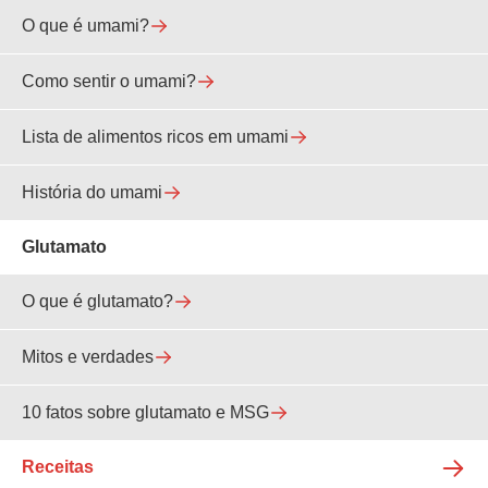
O que é umami?
Como sentir o umami?
Lista de alimentos ricos em umami
História do umami
Glutamato
O que é glutamato?
Mitos e verdades
10 fatos sobre glutamato e MSG
Receitas