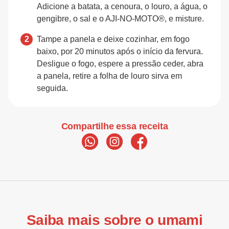
Adicione a batata, a cenoura, o louro, a água, o
gengibre, o sal e o AJI-NO-MOTO®, e misture.
Tampe a panela e deixe cozinhar, em fogo
baixo, por 20 minutos após o início da fervura.
Desligue o fogo, espere a pressão ceder, abra
a panela, retire a folha de louro sirva em
seguida.
Compartilhe essa receita
Saiba mais sobre o umami