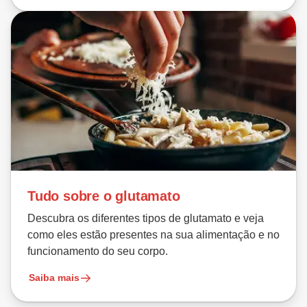
Tudo sobre o glutamato
Descubra os diferentes tipos de glutamato e veja
como eles estão presentes na sua alimentação e no
funcionamento do seu corpo.
Saiba mais