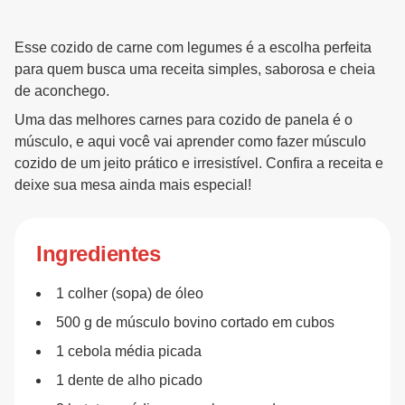
Esse cozido de carne com legumes é a escolha perfeita
para quem busca uma receita simples, saborosa e cheia
de aconchego.
Uma das melhores carnes para cozido de panela é o
músculo, e aqui você vai aprender como fazer músculo
cozido de um jeito prático e irresistível. Confira a receita e
deixe sua mesa ainda mais especial!
Ingredientes
1 colher (sopa) de óleo
500 g de músculo bovino cortado em cubos
1 cebola média picada
1 dente de alho picado