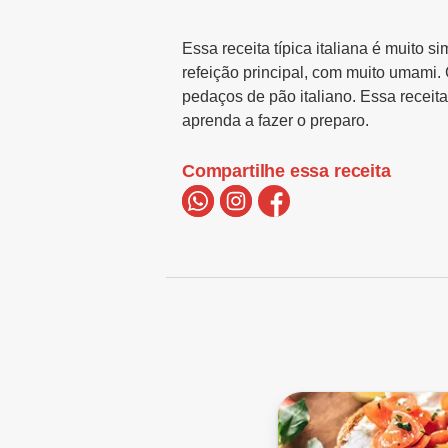
Essa receita típica italiana é muito
refeição principal, com muito umami
pedaços de pão italiano. Essa receita
aprenda a fazer o preparo.
Compartilhe essa receita