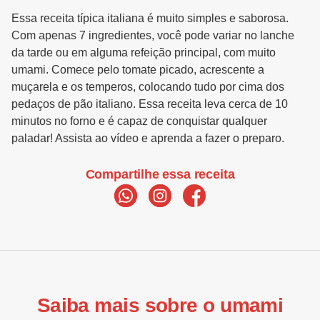
Essa receita típica italiana é muito simples e saborosa.
Com apenas 7 ingredientes, você pode variar no lanche
da tarde ou em alguma refeição principal, com muito
umami. Comece pelo tomate picado, acrescente a
muçarela e os temperos, colocando tudo por cima dos
pedaços de pão italiano. Essa receita leva cerca de 10
minutos no forno e é capaz de conquistar qualquer
paladar! Assista ao vídeo e aprenda a fazer o preparo.
Compartilhe essa receita
Saiba mais sobre o umami