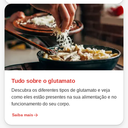
Tudo sobre o glutamato
Descubra os diferentes tipos de glutamato e veja
como eles estão presentes na sua alimentação e no
funcionamento do seu corpo.
Saiba mais