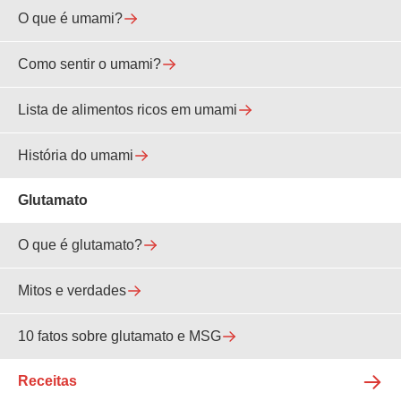
O que é umami?
Como sentir o umami?
Lista de alimentos ricos em umami
História do umami
Glutamato
O que é glutamato?
Mitos e verdades
10 fatos sobre glutamato e MSG
Receitas