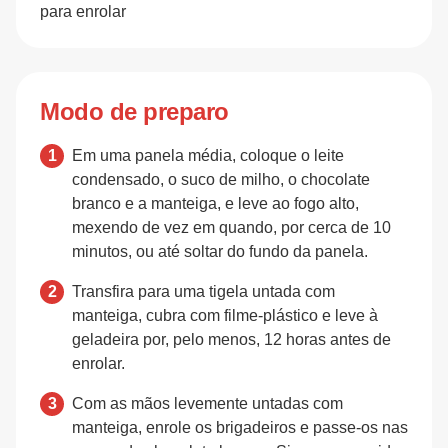
para enrolar
Modo de preparo
Em uma panela média, coloque o leite
condensado, o suco de milho, o chocolate
branco e a manteiga, e leve ao fogo alto,
mexendo de vez em quando, por cerca de 10
minutos, ou até soltar do fundo da panela.
Transfira para uma tigela untada com
manteiga, cubra com filme-plástico e leve à
geladeira por, pelo menos, 12 horas antes de
enrolar.
Com as mãos levemente untadas com
manteiga, enrole os brigadeiros e passe-os nas