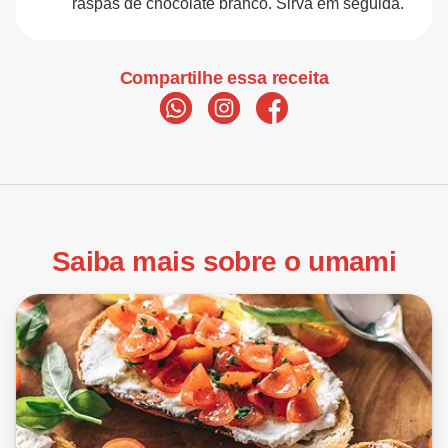
raspas de chocolate branco. Sirva em seguida.
Compartilhe essa receita
Saiba mais sobre o umami