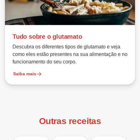
Tudo sobre o glutamato
Descubra os diferentes tipos de glutamato e veja
como eles estão presentes na sua alimentação e no
funcionamento do seu corpo.
Saiba mais
Outras receitas