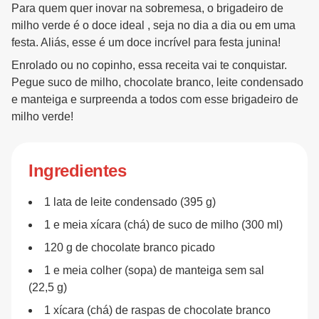
Para quem quer inovar na sobremesa, o brigadeiro de
milho verde é o doce ideal , seja no dia a dia ou em uma
festa. Aliás, esse é um doce incrível para festa junina!
Enrolado ou no copinho, essa receita vai te conquistar.
Pegue suco de milho, chocolate branco, leite condensado
e manteiga e surpreenda a todos com esse brigadeiro de
milho verde!
Ingredientes
1 lata de leite condensado (395 g)
1 e meia xícara (chá) de suco de milho (300 ml)
120 g de chocolate branco picado
1 e meia colher (sopa) de manteiga sem sal
(22,5 g)
1 xícara (chá) de raspas de chocolate branco