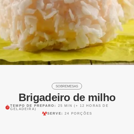
SOBREMESAS
Brigadeiro de milho
TEMPO DE PREPARO:
25 MIN
(+ 12 HORAS DE
GELADEIRA)
SERVE:
24 PORÇÕES