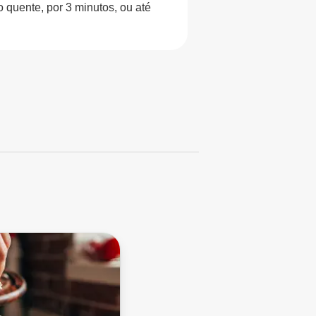
 quente, por 3 minutos, ou até