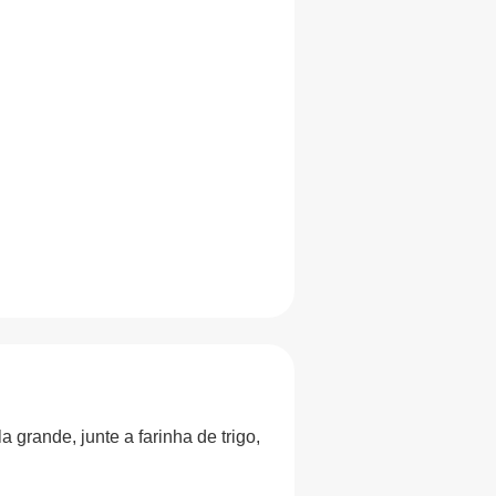
grande, junte a farinha de trigo,