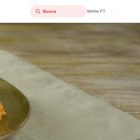
PT
Idioma