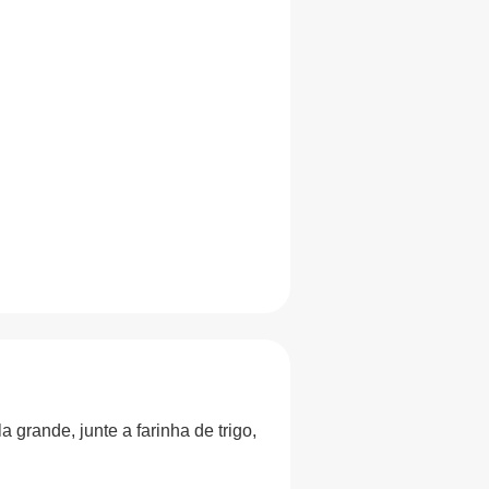
grande, junte a farinha de trigo,