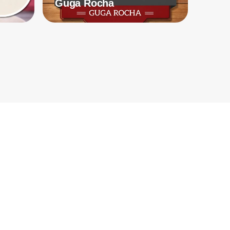
Guga Rocha