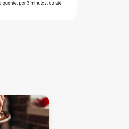
 quente, por 3 minutos, ou até