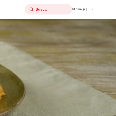
PT
Idioma