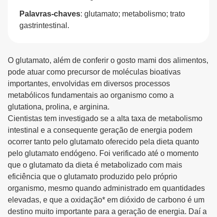
Palavras-chaves
: glutamato; metabolismo; trato
gastrintestinal.
O glutamato, além de conferir o gosto mami dos alimentos,
pode atuar como precursor de moléculas bioativas
importantes, envolvidas em diversos processos
metabólicos fundamentais ao organismo como a
glutationa, prolina, e arginina.
Cientistas tem investigado se a alta taxa de metabolismo
intestinal e a consequente geração de energia podem
ocorrer tanto pelo glutamato oferecido pela dieta quanto
pelo glutamato endógeno. Foi verificado até o momento
que o glutamato da dieta é metabolizado com mais
eficiência que o glutamato produzido pelo próprio
organismo, mesmo quando administrado em quantidades
elevadas, e que a oxidação* em dióxido de carbono é um
destino muito importante para a geração de energia. Daí a