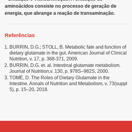
aminoácidos consiste no processo de geração de
energia, que abrange a reação de transaminação.
Referências
BURRIN, D.G.; STOLL, B. Metabolic fate and function of
dietary glutamate in the gut. American Journal of Clinical
Nutrition, v. 17, p. 368-371, 2009.
BURRIN, D.G. et. al. Intestinal glutamate metabolism.
Journal of Nutrition,v. 130, p. 978S–982S, 2000.
TOMÉ, D. The Roles of Dietary Glutamate in the
Intestine. Annals of Nutrition and Metabolism, v. 73(suppl
5), p. 15–20, 2018.