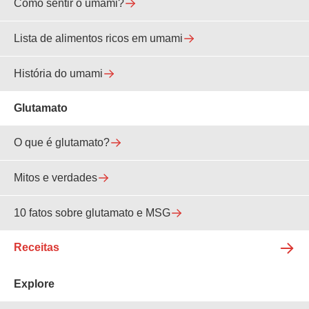
Como sentir o umami?
Lista de alimentos ricos em umami
História do umami
Glutamato
O que é glutamato?
Mitos e verdades
10 fatos sobre glutamato e MSG
Receitas
Explore