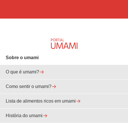
Sobre o umami
O que é umami?
Como sentir o umami?
Lista de alimentos ricos em umami
História do umami