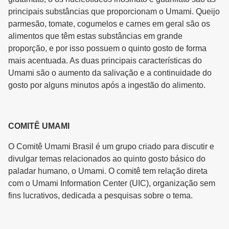
principais substâncias que proporcionam o Umami. Queijo
parmesão, tomate, cogumelos e carnes em geral são os
alimentos que têm estas substâncias em grande
proporção, e por isso possuem o quinto gosto de forma
mais acentuada. As duas principais características do
Umami são o aumento da salivação e a continuidade do
gosto por alguns minutos após a ingestão do alimento.
COMITÊ UMAMI
O Comitê Umami Brasil é um grupo criado para discutir e
divulgar temas relacionados ao quinto gosto básico do
paladar humano, o Umami. O comitê tem relação direta
com o Umami Information Center (UIC), organização sem
fins lucrativos, dedicada a pesquisas sobre o tema.