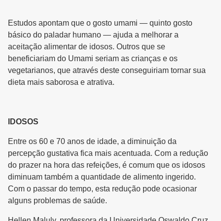
Estudos apontam que o gosto umami — quinto gosto
básico do paladar humano — ajuda a melhorar a
aceitação alimentar de idosos. Outros que se
beneficiariam do Umami seriam as crianças e os
vegetarianos, que através deste conseguiriam tornar sua
dieta mais saborosa e atrativa.
IDOSOS
Entre os 60 e 70 anos de idade, a diminuição da
percepção gustativa fica mais acentuada. Com a redução
do prazer na hora das refeições, é comum que os idosos
diminuam também a quantidade de alimento ingerido.
Com o passar do tempo, esta redução pode ocasionar
alguns problemas de saúde.
Hellen Maluly, professora da Universidade Oswaldo Cruz,