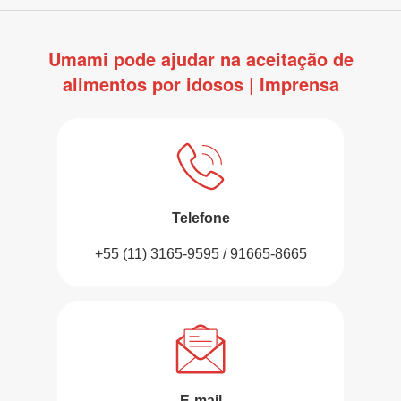
Umami pode ajudar na aceitação de
alimentos por idosos | Imprensa
Telefone
+55 (11) 3165-9595 / 91665-8665
E-mail