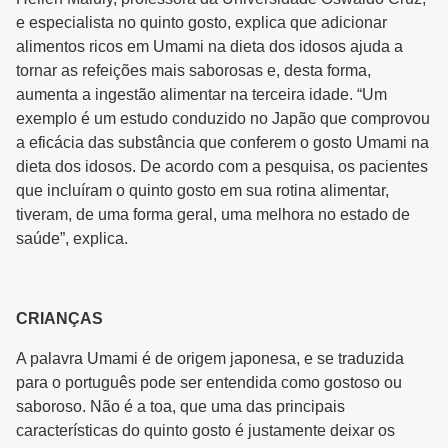
e especialista no quinto gosto, explica que adicionar
alimentos ricos em Umami na dieta dos idosos ajuda a
tornar as refeições mais saborosas e, desta forma,
aumenta a ingestão alimentar na terceira idade. “Um
exemplo é um estudo conduzido no Japão que comprovou
a eficácia das substância que conferem o gosto Umami na
dieta dos idosos. De acordo com a pesquisa, os pacientes
que incluíram o quinto gosto em sua rotina alimentar,
tiveram, de uma forma geral, uma melhora no estado de
saúde”, explica.
CRIANÇAS
A palavra Umami é de origem japonesa, e se traduzida
para o português pode ser entendida como gostoso ou
saboroso. Não é a toa, que uma das principais
características do quinto gosto é justamente deixar os