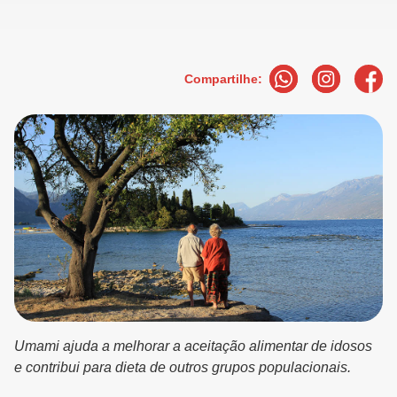
Compartilhe:
Umami ajuda a melhorar a aceitação alimentar de idosos
e contribui para dieta de outros grupos populacionais.