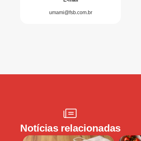
umami@fsb.com.br
Notícias relacionadas