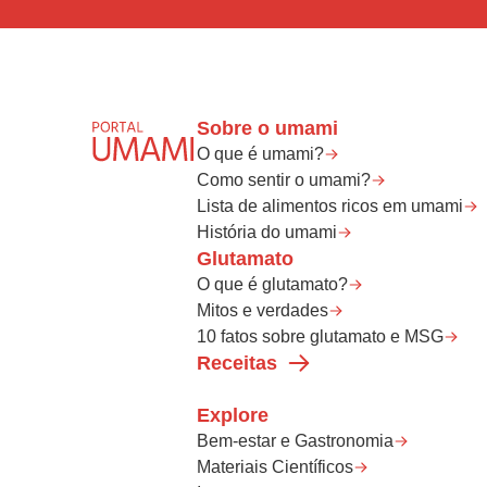
Sobre o umami
O que é umami?
Como sentir o umami?
Lista de alimentos ricos em umami
História do umami
Glutamato
O que é glutamato?
Mitos e verdades
10 fatos sobre glutamato e MSG
Receitas
Explore
Bem-estar e Gastronomia
Materiais Científicos