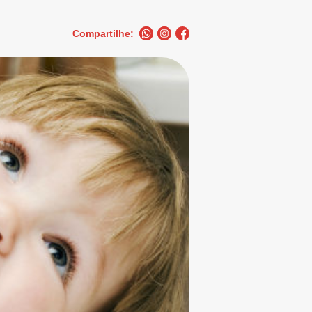
Compartilhe: