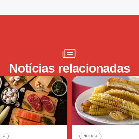
Notícias relacionadas
CIA
NOTÍCIA