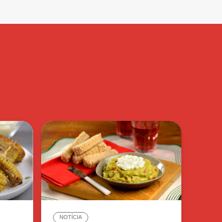
NOTÍCIA