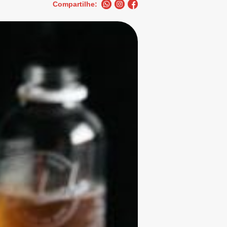
Compartilhe: