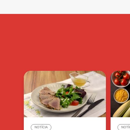
NOTÍCIA
NOTÍ