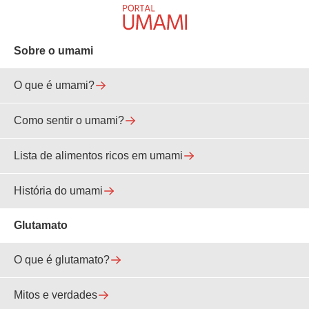
Sobre o umami
O que é umami?
Como sentir o umami?
Lista de alimentos ricos em umami
História do umami
Glutamato
O que é glutamato?
Mitos e verdades