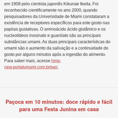
em 1908 pelo cientista japonês Kikunae Ikeda. Foi
reconhecido cientificamente no ano 2000, quando
pesquisadores da Universidade de Miami constataram a
existência de receptores específicos para este gosto nas
papilas gustativas. O aminoácido ácido glutâmico e os
nucleotídeos inosinato e guanilato são as principais
substâncias umami. As duas principais características do
umami são o aumento da salivação e a continuidade do
gosto por alguns minutos após a ingestão do alimento.
Para saber mais, acesse
hmg-
new.portalumami.com.br/wp/
.
Paçoca em 10 minutos: doce rápido e fácil
para uma Festa Junina em casa