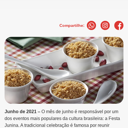
Compartilhe:
Junho de 2021 –
O mês de junho é responsável por um
dos eventos mais populares da cultura brasileira: a Festa
Junina. A tradicional celebração é famosa por reunir