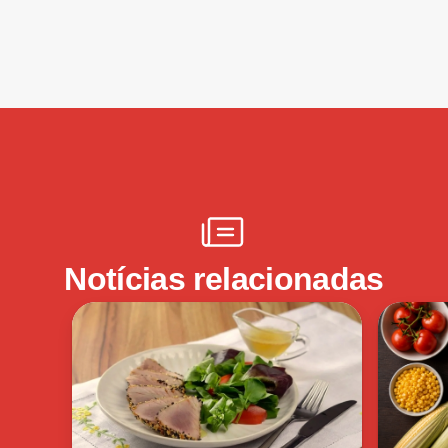
Notícias relacionadas