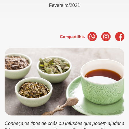
Fevereiro/2021
Compartilhe:
Conheça os tipos de chás ou infusões que podem ajudar a