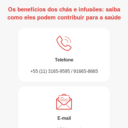
Os benefícios dos chás e infusões: saiba
como eles podem contribuir para a saúde
Telefone
+55 (11) 3165-9595 / 91665-8665
E-mail