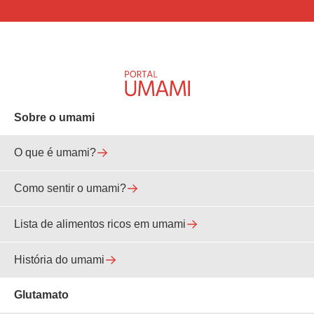
Sobre o umami
O que é umami?
Como sentir o umami?
Lista de alimentos ricos em umami
História do umami
Glutamato