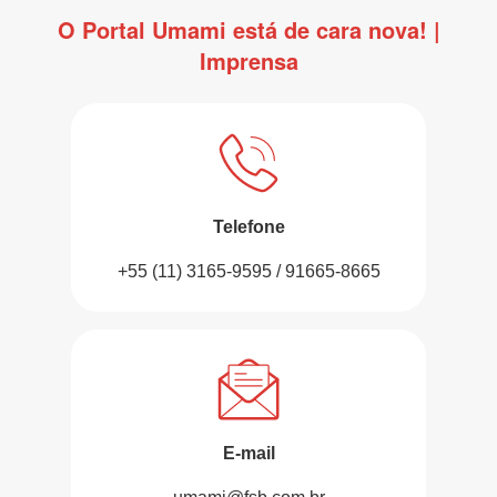
O Portal Umami está de cara nova! |
Imprensa
Telefone
+55 (11) 3165-9595 / 91665-8665
E-mail