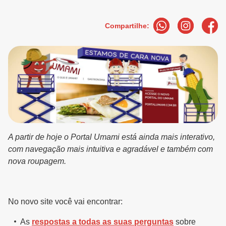
Compartilhe:
A partir de hoje o Portal Umami está ainda mais interativo,
com navegação mais intuitiva e agradável e também com
nova roupagem.
No novo site você vai encontrar:
As
respostas a todas as suas perguntas
sobre