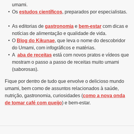
umami.
Os
estudos científicos
, preparados por especialistas.
As editorias de
gastronomia
e
bem-estar
com dicas e
notícias de alimentação e qualidade de vida.
O
Blog do Kikunae
, que leva o nome do descobridor
do Umami, com infográficos e matérias.
A
aba de receitas
está com novos pratos e vídeos que
mostram o passo a passo de receitas muito umami
(saborosas).
F
ique por dentro de tudo que envolve o delicioso mundo
umami, bem como de assuntos relacionados à saúde,
nutrição, gastronomia, curiosidades (
como a nova onda
de tomar café com queijo
) e bem-estar.