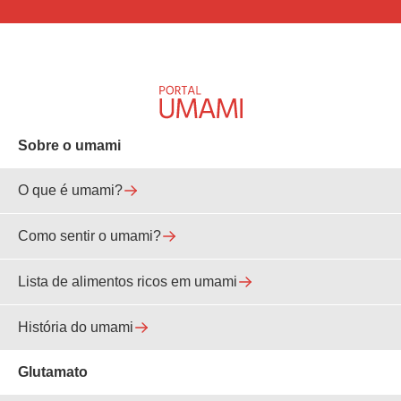
Sobre o umami
O que é umami?
Como sentir o umami?
Lista de alimentos ricos em umami
História do umami
Glutamato