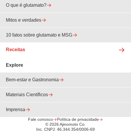
O que é glutamato?
Mitos e verdades
10 fatos sobre glutamato e MSG
Receitas
Explore
Bem-estar e Gastronomia
Materiais Científicos
Imprensa
Fale conosco
Política de privacidade
© 2026 Ajinomoto Co.
Inc. CNPJ: 46.344.354/0006-69