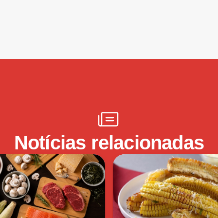
Notícias relacionadas