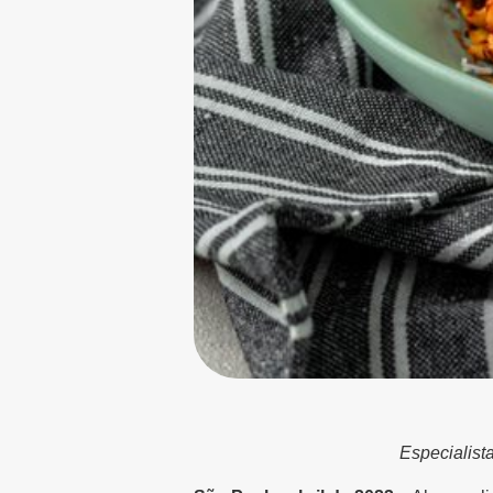
Especialist