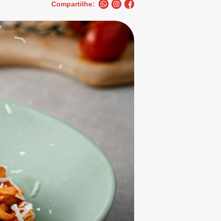
Compartilhe: