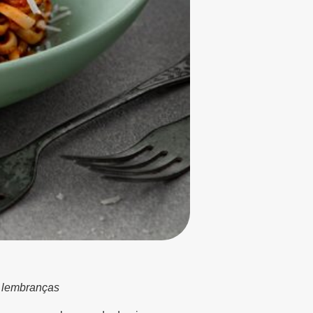
s lembranças