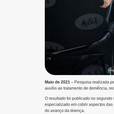
Maio de 2021
– Pesquisa realizada pe
auxílio ao tratamento de demência, red
O resultado foi publicado no segundo s
especializado em cobrir aspectos das 
do avanço da doença.