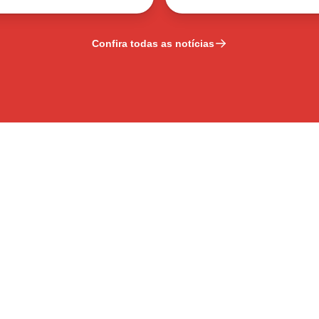
Confira todas as notícias