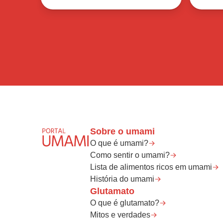
Sobre o umami
O que é umami?
Como sentir o umami?
Lista de alimentos ricos em umami
História do umami
Glutamato
O que é glutamato?
Mitos e verdades