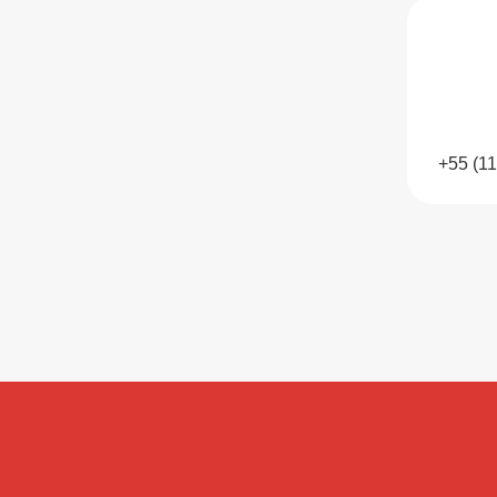
+55 (1