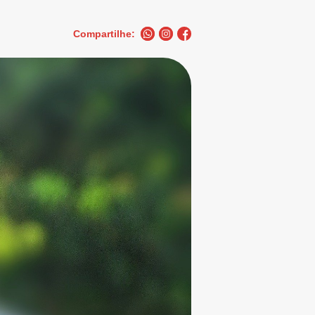
Compartilhe: