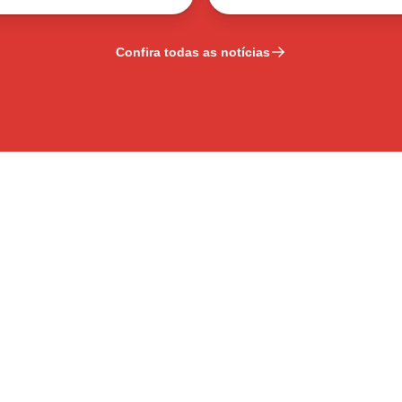
Confira todas as notícias