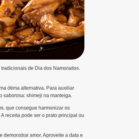
 tradicionais de Dia dos Namorados.
a ótima alternativa. Para auxiliar
o saborosa: shimeji na manteiga.
ami, que consegue harmonizar os
 receita pode ser o prato principal ou
e demonstrar amor. Aproveite a data e