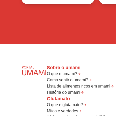
Sobre o umami
O que é umami?
Como sentir o umami?
Lista de alimentos ricos em umami
História do umami
Glutamato
O que é glutamato?
Mitos e verdades