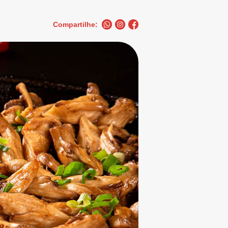
Compartilhe: