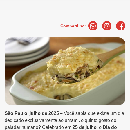
Compartilhe:
São Paulo, julho de 2025 –
Você sabia que existe um dia
dedicado exclusivamente ao umami, o quinto gosto do
paladar humano? Celebrado em
25 de julho
, o
Dia do