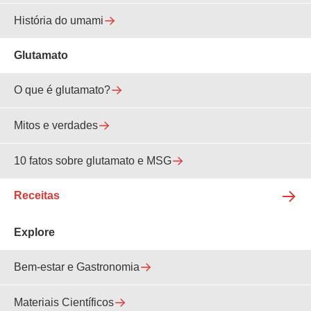
História do umami
Glutamato
O que é glutamato?
Mitos e verdades
10 fatos sobre glutamato e MSG
Receitas
Explore
Bem-estar e Gastronomia
Materiais Científicos