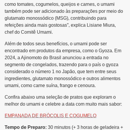
como tomates, cogumelos, queijos e carnes, o umami
também pode ser adicionado às preparações por meio do
glutamato monossódico (MSG), contribuindo para
refeições ainda mais gostosas”, explica Lisiane Miura,
chef do Comitê Umami.
Além de todos seus benefícios, o umami pode ser
encontrado em produtos da empresa, como o Gyoza. Em
2024, a Ajinomoto do Brasil anunciou a entrada no
segmento de congelados, trazendo para o país o gyoza
considerado o número 1 no Japão, que tem entre seus
ingredientes, glutamato monossódico e outros alimentos
umami, como carne suína, frango e cenoura.
Confira abaixo uma seleção de pratos que exploram o
melhor do umami e celebre a data com muito mais sabor:
EMPANADA DE BRÓCOLIS E COGUMELO
Tempo de Preparo:
30 minutos (+ 3 horas de geladeira +