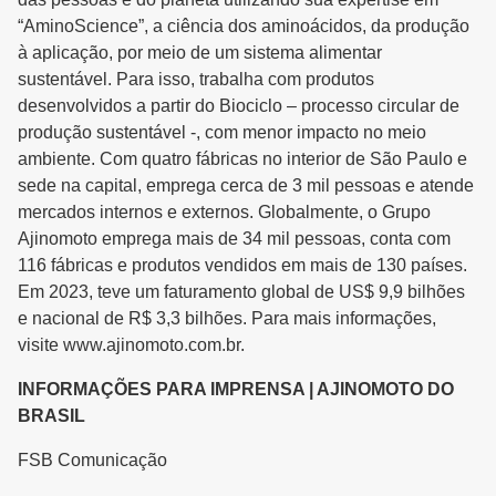
“AminoScience”, a ciência dos aminoácidos, da produção
à aplicação, por meio de um sistema alimentar
sustentável. Para isso, trabalha com produtos
desenvolvidos a partir do Biociclo – processo circular de
produção sustentável -, com menor impacto no meio
ambiente. Com quatro fábricas no interior de São Paulo e
sede na capital, emprega cerca de 3 mil pessoas e atende
mercados internos e externos. Globalmente, o Grupo
Ajinomoto emprega mais de 34 mil pessoas, conta com
116 fábricas e produtos vendidos em mais de 130 países.
Em 2023, teve um faturamento global de US$ 9,9 bilhões
e nacional de R$ 3,3 bilhões. Para mais informações,
visite www.ajinomoto.com.br.
INFORMAÇÕES PARA IMPRENSA | AJINOMOTO DO
BRASIL
FSB Comunicação