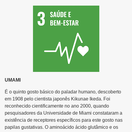
UMAMI
É o quinto gosto básico do paladar humano, descoberto
em 1908 pelo cientista japonês Kikunae Ikeda. Foi
reconhecido cientificamente no ano 2000, quando
pesquisadores da Universidade de Miami constataram a
existência de receptores específicos para este gosto nas
papilas gustativas. O aminoácido ácido glutâmico e os