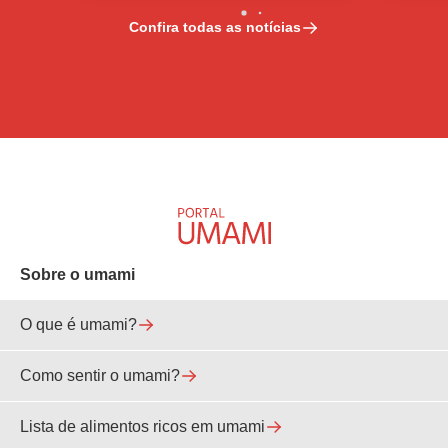
Confira todas as notícias
Sobre o umami
O que é umami?
Como sentir o umami?
Lista de alimentos ricos em umami