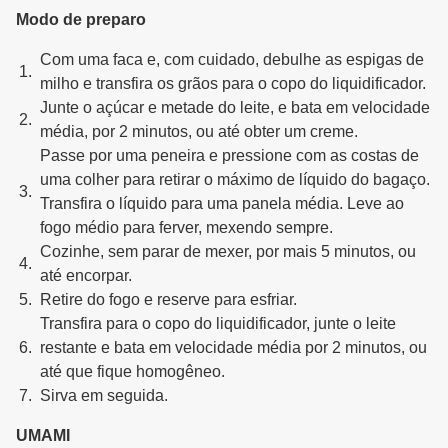
Modo de preparo
Com uma faca e, com cuidado, debulhe as espigas de
milho e transfira os grãos para o copo do liquidificador.
Junte o açúcar e metade do leite, e bata em velocidade
média, por 2 minutos, ou até obter um creme.
Passe por uma peneira e pressione com as costas de
uma colher para retirar o máximo de líquido do bagaço.
Transfira o líquido para uma panela média. Leve ao
fogo médio para ferver, mexendo sempre.
Cozinhe, sem parar de mexer, por mais 5 minutos, ou
até encorpar.
Retire do fogo e reserve para esfriar.
Transfira para o copo do liquidificador, junte o leite
restante e bata em velocidade média por 2 minutos, ou
até que fique homogêneo.
Sirva em seguida.
UMAMI