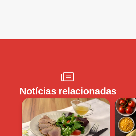
Notícias relacionadas