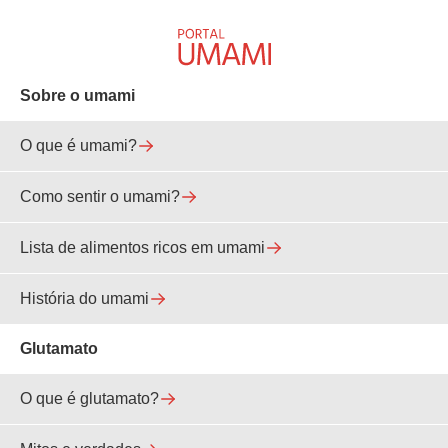
Sobre o umami
O que é umami?
Como sentir o umami?
Lista de alimentos ricos em umami
História do umami
Glutamato
O que é glutamato?