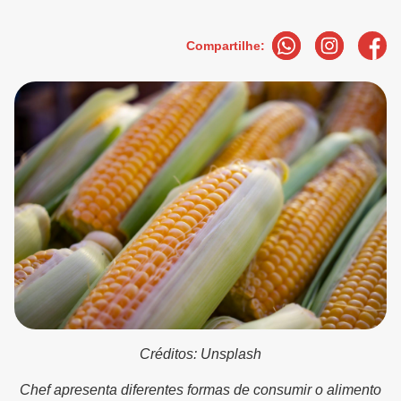
Compartilhe:
Créditos: Unsplash
Chef apresenta diferentes formas de consumir o alimento