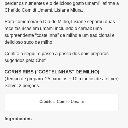
perder os nutrientes e o delicioso gosto umami”, afirma a
Chef do Comitê Umami, Lisiane Miura.
Para comemorar o Dia do Milho, Lisiane separou duas
receitas ricas em umami incluindo o cereal: uma
surpreendente “costelinha” de milho e um tradicional e
delicioso suco de milho.
Confira a seguir o passo a passo dos dois preparos
sugeridos pela Chef:
CORNS RIBS (“COSTELINHAS” DE MILHO)
(Tempo de preparo: 25 minutos + 10 minutos de air fryer)
Serve: 2 porções
Créditos: Comitê Umami
Ingredientes