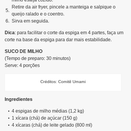
Retire da air fryer, pincele a manteiga e salpique o
queijo ralado e o coentro.
Sirva em seguida.
Dica
: para facilitar o corte da espiga em 4 partes, faça um
corte na base da espiga para dar mais estabilidade.
SUCO DE MILHO
(Tempo de preparo: 30 minutos)
Serve: 4 porções
Créditos: Comitê Umami
Ingredientes
4 espigas de milho médias (1,2 kg)
1 xícara (chá) de açúcar (150 g)
4 xícaras (chá) de leite gelado (800 ml)