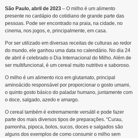
São Paulo, abril de 2023
– O milho é um alimento
presente no cardápio do cotidiano de grande parte das
pessoas. Pode ser encontrado na praia, na cidade, no
cinema, nos jogos, e, principalmente, em casa.
Por ser utilizado em diversas receitas de culturas ao redor
do mundo, ele ganhou uma data no calendário. No dia 24
de abril é celebrado o Dia Internacional do Milho. Além de
ser multifuncional, é um cereal muito nutritivo e saboroso.
O milho é um alimento rico em glutamato, principal
aminoácido responsável por proporcionar o gosto umami,
o quinto gosto básico do paladar humano, juntamente com
o doce, salgado, azedo e amargo.
O cereal também é extremamente versátil e pode fazer
parte dos mais diversos tipos de preparações. “Curau,
pamonha, pipoca, bolos, sucos, doces e salgados são
alguns dos exemplos de como consumir o milho sem