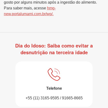
gosto por alguns minutos após a ingestão do alimento.
Para saber mais, acesse
hmg-
new.portalumami.com.br/wp/.
Dia do Idoso: Saiba como evitar a
desnutrição na terceira idade
Telefone
+55 (11) 3165-9595 / 91665-8665