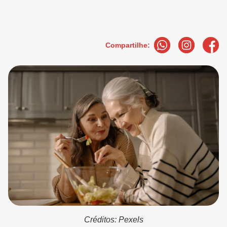
Compartilhe:
Créditos: Pexels