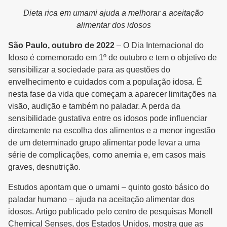
Dieta rica em umami ajuda a melhorar a aceitação
alimentar dos idosos
São Paulo, outubro de 2022
– O Dia Internacional do
Idoso é comemorado em 1º de outubro e tem o objetivo de
sensibilizar a sociedade para as questões do
envelhecimento e cuidados com a população idosa. É
nesta fase da vida que começam a aparecer limitações na
visão, audição e também no paladar. A perda da
sensibilidade gustativa entre os idosos pode influenciar
diretamente na escolha dos alimentos e a menor ingestão
de um determinado grupo alimentar pode levar a uma
série de complicações, como anemia e, em casos mais
graves, desnutrição.
Estudos apontam que o umami – quinto gosto básico do
paladar humano – ajuda na aceitação alimentar dos
idosos. Artigo publicado pelo centro de pesquisas Monell
Chemical Senses, dos Estados Unidos, mostra que as