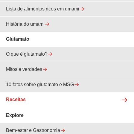
Lista de alimentos ricos em umami
História do umami
Glutamato
O que é glutamato?
Mitos e verdades
10 fatos sobre glutamato e MSG
Receitas
Explore
Bem-estar e Gastronomia