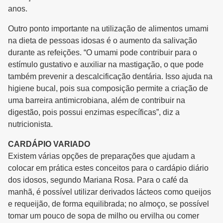
anos.
Outro ponto importante na utilização de alimentos umami
na dieta de pessoas idosas é o aumento da salivação
durante as refeições. “O umami pode contribuir para o
estímulo gustativo e auxiliar na mastigação, o que pode
também prevenir a descalcificação dentária. Isso ajuda na
higiene bucal, pois sua composição permite a criação de
uma barreira antimicrobiana, além de contribuir na
digestão, pois possui enzimas específicas”, diz a
nutricionista.
CARDÁPIO VARIADO
Existem várias opções de preparações que ajudam a
colocar em prática estes conceitos para o cardápio diário
dos idosos, segundo Mariana Rosa. Para o café da
manhã, é possível utilizar derivados lácteos como queijos
e requeijão, de forma equilibrada; no almoço, se possível
tomar um pouco de sopa de milho ou ervilha ou comer