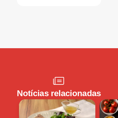
Notícias relacionadas