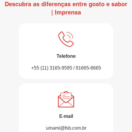
Descubra as diferenças entre gosto e sabor
| Imprensa
Telefone
+55 (11) 3165-9595 / 91665-8665
E-mail
umami@fsb.com.br