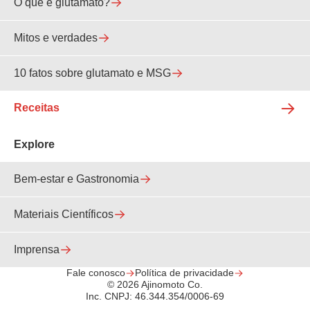
O que é glutamato?
Mitos e verdades
10 fatos sobre glutamato e MSG
Receitas
Explore
Bem-estar e Gastronomia
Materiais Científicos
Imprensa
Fale conosco
Política de privacidade
© 2026 Ajinomoto Co.
Inc. CNPJ: 46.344.354/0006-69