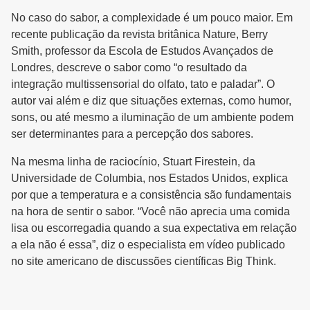
No caso do sabor, a complexidade é um pouco maior. Em
recente publicação da revista britânica Nature, Berry
Smith, professor da Escola de Estudos Avançados de
Londres, descreve o sabor como “o resultado da
integração multissensorial do olfato, tato e paladar”. O
autor vai além e diz que situações externas, como humor,
sons, ou até mesmo a iluminação de um ambiente podem
ser determinantes para a percepção dos sabores.
Na mesma linha de raciocínio, Stuart Firestein, da
Universidade de Columbia, nos Estados Unidos, explica
por que a temperatura e a consistência são fundamentais
na hora de sentir o sabor. “Você não aprecia uma comida
lisa ou escorregadia quando a sua expectativa em relação
a ela não é essa”, diz o especialista em vídeo publicado
no site americano de discussões científicas Big Think.