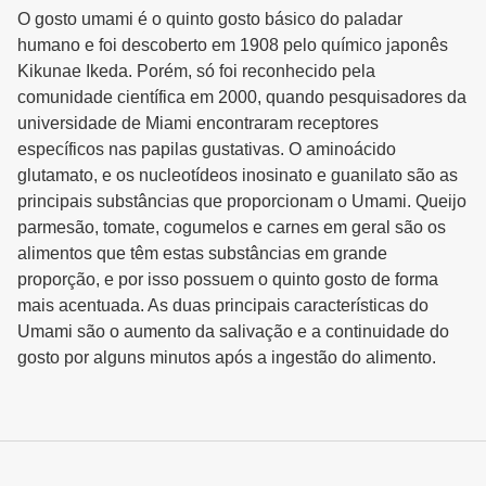
O gosto umami é o quinto gosto básico do paladar
humano e foi descoberto em 1908 pelo químico japonês
Kikunae Ikeda. Porém, só foi reconhecido pela
comunidade científica em 2000, quando pesquisadores da
universidade de Miami encontraram receptores
específicos nas papilas gustativas. O aminoácido
glutamato, e os nucleotídeos inosinato e guanilato são as
principais substâncias que proporcionam o Umami. Queijo
parmesão, tomate, cogumelos e carnes em geral são os
alimentos que têm estas substâncias em grande
proporção, e por isso possuem o quinto gosto de forma
mais acentuada. As duas principais características do
Umami são o aumento da salivação e a continuidade do
gosto por alguns minutos após a ingestão do alimento.