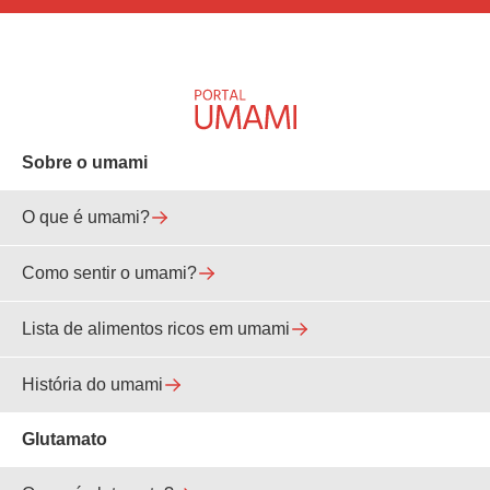
Sobre o umami
O que é umami?
Como sentir o umami?
Lista de alimentos ricos em umami
História do umami
Glutamato