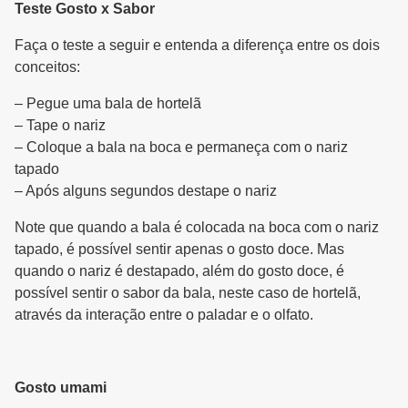
Teste Gosto x Sabor
Faça o teste a seguir e entenda a diferença entre os dois
conceitos:
– Pegue uma bala de hortelã
– Tape o nariz
– Coloque a bala na boca e permaneça com o nariz
tapado
– Após alguns segundos destape o nariz
Note que quando a bala é colocada na boca com o nariz
tapado, é possível sentir apenas o gosto doce. Mas
quando o nariz é destapado, além do gosto doce, é
possível sentir o sabor da bala, neste caso de hortelã,
através da interação entre o paladar e o olfato.
Gosto umami