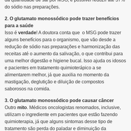
do sódio nas preparações.
2. O glutamato monossódico pode trazer benefícios
para a saúde
Isso é
verdade
! A doutora conta que o MSG pode trazer
alguns benefícios para o organismo, que vão desde a
redução de sódio nas preparações e harmonização das
receitas até o aumento da salivação, o que contribui para
uma melhor digestão e higiene bucal. Isso ajuda os idosos
e pacientes em tratamento quimioterápico a se
alimentarem melhor, já que auxilia no momento da
mastigação, deglutição e diluição de compostos
saborosos na comida.
3. O glutamato monossódico pode causar câncer
Outro
mito
. Médicos oncologistas renomados, inclusive,
utilizam o ingrediente em pacientes que estão fazendo
quimioterapia, já que alguns sintomas desse tipo de
tratamento são perda do paladar e diminuição da