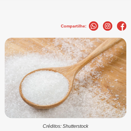
Compartilhe:
Créditos: Shutterstock