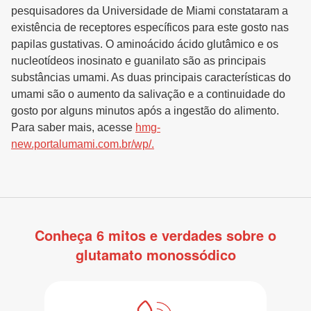
pesquisadores da Universidade de Miami constataram a
existência de receptores específicos para este gosto nas
papilas gustativas. O aminoácido ácido glutâmico e os
nucleotídeos inosinato e guanilato são as principais
substâncias umami. As duas principais características do
umami são o aumento da salivação e a continuidade do
gosto por alguns minutos após a ingestão do alimento.
Para saber mais, acesse
hmg-
new.portalumami.com.br/wp/.
Conheça 6 mitos e verdades sobre o
glutamato monossódico