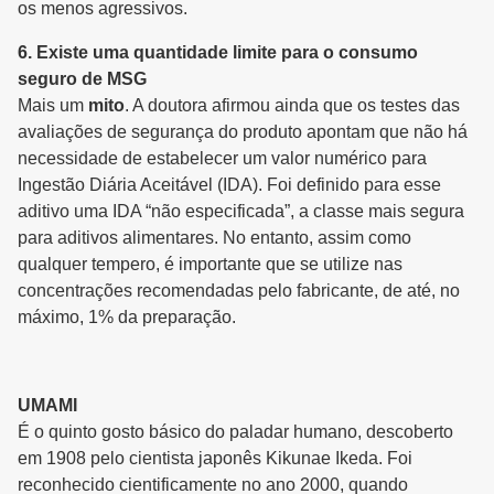
os menos agressivos.
6. Existe uma quantidade limite para o consumo
seguro de MSG
Mais um
mito
. A doutora afirmou ainda que os testes das
avaliações de segurança do produto apontam que não há
necessidade de estabelecer um valor numérico para
Ingestão Diária Aceitável (IDA). Foi definido para esse
aditivo uma IDA “não especificada”, a classe mais segura
para aditivos alimentares. No entanto, assim como
qualquer tempero, é importante que se utilize nas
concentrações recomendadas pelo fabricante, de até, no
máximo, 1% da preparação.
UMAMI
É o quinto gosto básico do paladar humano, descoberto
em 1908 pelo cientista japonês Kikunae Ikeda. Foi
reconhecido cientificamente no ano 2000, quando