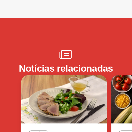
Notícias relacionadas