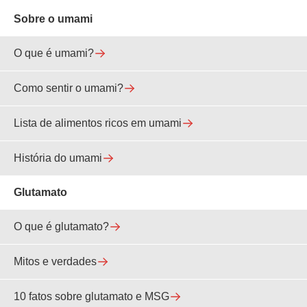
Sobre o umami
O que é umami?
Como sentir o umami?
Lista de alimentos ricos em umami
História do umami
Glutamato
O que é glutamato?
Mitos e verdades
10 fatos sobre glutamato e MSG