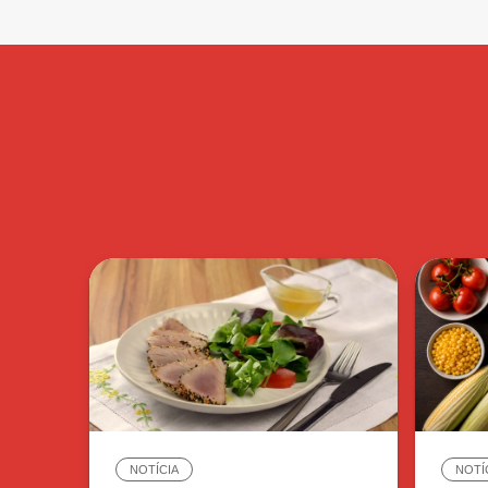
NOTÍCIA
NOTÍ