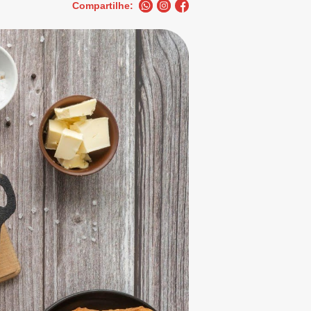
Compartilhe: