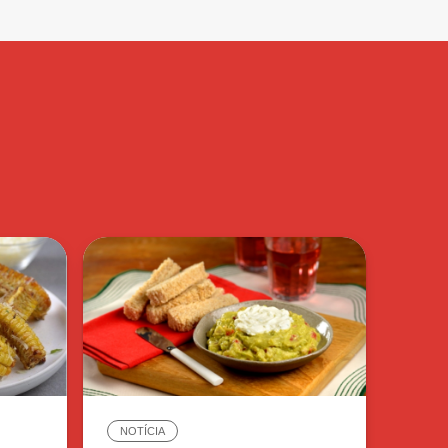
NOTÍCIA