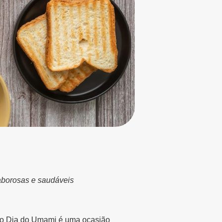
saborosas e saudáveis
, o Dia do Umami é uma ocasião