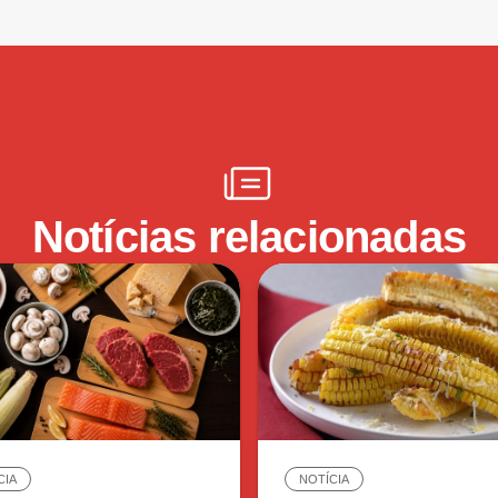
Notícias relacionadas
CIA
NOTÍCIA