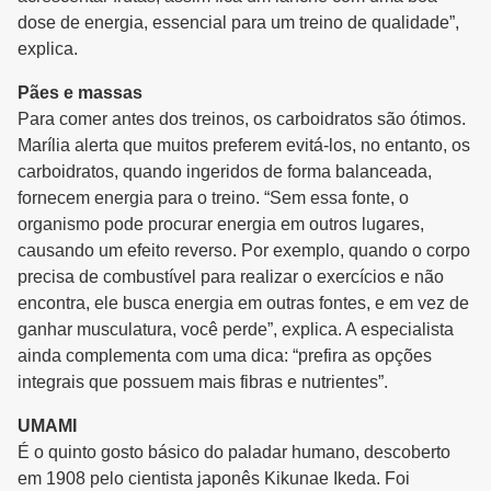
dose de energia, essencial para um treino de qualidade”,
explica.
Pães e massas
Para comer antes dos treinos, os carboidratos são ótimos.
Marília alerta que muitos preferem evitá-los, no entanto, os
carboidratos, quando ingeridos de forma balanceada,
fornecem energia para o treino. “Sem essa fonte, o
organismo pode procurar energia em outros lugares,
causando um efeito reverso. Por exemplo, quando o corpo
precisa de combustível para realizar o exercícios e não
encontra, ele busca energia em outras fontes, e em vez de
ganhar musculatura, você perde”, explica. A especialista
ainda complementa com uma dica: “prefira as opções
integrais que possuem mais fibras e nutrientes”.
UMAMI
É o quinto gosto básico do paladar humano, descoberto
em 1908 pelo cientista japonês Kikunae Ikeda. Foi