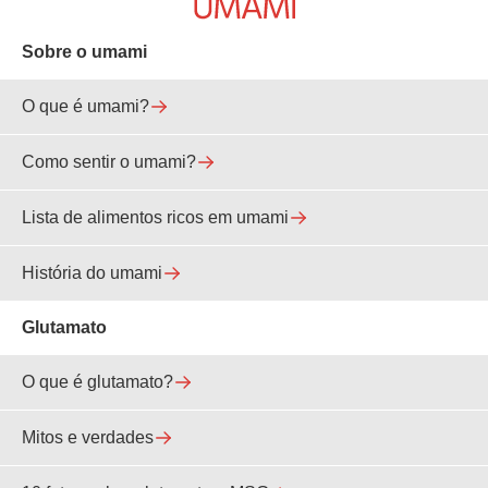
Sobre o umami
O que é umami?
Como sentir o umami?
Lista de alimentos ricos em umami
História do umami
Glutamato
O que é glutamato?
Mitos e verdades