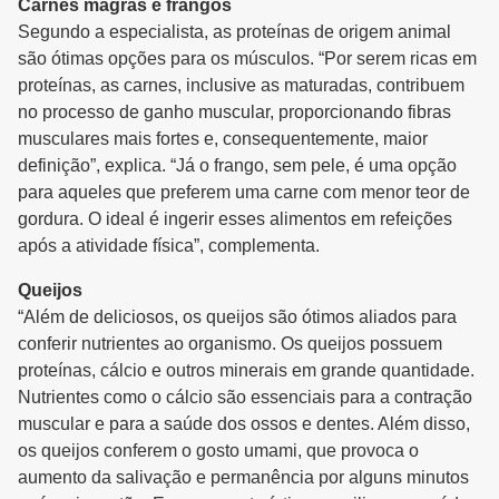
Carnes magras e frangos
Segundo a especialista, as proteínas de origem animal
são ótimas opções para os músculos. “Por serem ricas em
proteínas, as carnes, inclusive as maturadas, contribuem
no processo de ganho muscular, proporcionando fibras
musculares mais fortes e, consequentemente, maior
definição”, explica. “Já o frango, sem pele, é uma opção
para aqueles que preferem uma carne com menor teor de
gordura. O ideal é ingerir esses alimentos em refeições
após a atividade física”, complementa.
Queijos
“Além de deliciosos, os queijos são ótimos aliados para
conferir nutrientes ao organismo. Os queijos possuem
proteínas, cálcio e outros minerais em grande quantidade.
Nutrientes como o cálcio são essenciais para a contração
muscular e para a saúde dos ossos e dentes. Além disso,
os queijos conferem o gosto umami, que provoca o
aumento da salivação e permanência por alguns minutos