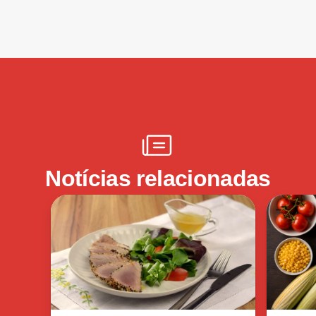
Notícias relacionadas