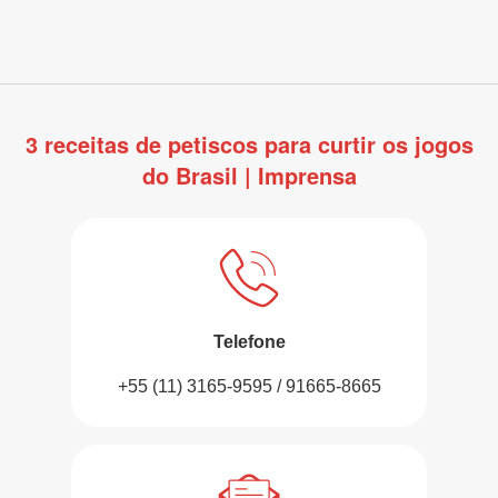
3 receitas de petiscos para curtir os jogos
do Brasil | Imprensa
Telefone
+55 (11) 3165-9595 / 91665-8665