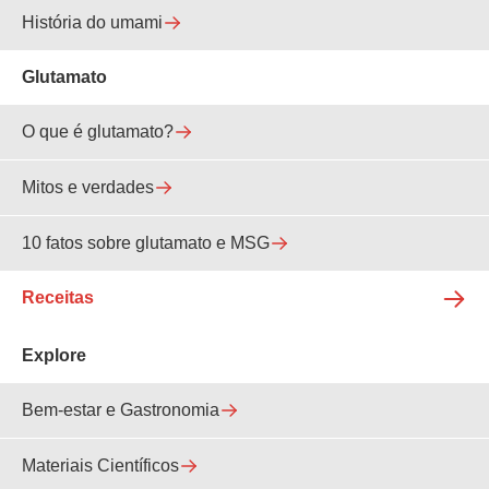
História do umami
Glutamato
O que é glutamato?
Mitos e verdades
10 fatos sobre glutamato e MSG
Receitas
Explore
Bem-estar e Gastronomia
Materiais Científicos