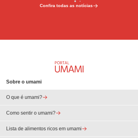
Confira todas as notícias
Sobre o umami
O que é umami?
Como sentir o umami?
Lista de alimentos ricos em umami