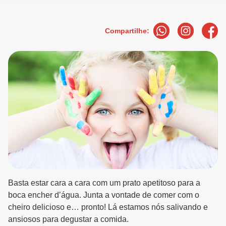
Compartilhe:
Basta estar cara a cara com um prato apetitoso para a
boca encher d’água. Junta a vontade de comer com o
cheiro delicioso e… pronto! Lá estamos nós salivando e
ansiosos para degustar a comida.