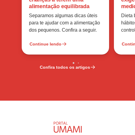
alimentação equilibrada
medi
Separamos algumas dicas úteis
Dieta
para te ajudar com a alimentação
hábito
dos pequenos. Confira a seguir.
contro
Continue lendo
Conti
Confira todos os artigos