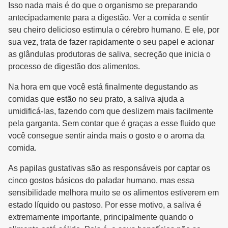
Isso nada mais é do que o organismo se preparando
antecipadamente para a digestão. Ver a comida e sentir
seu cheiro delicioso estimula o cérebro humano. E ele, por
sua vez, trata de fazer rapidamente o seu papel e acionar
as glândulas produtoras de saliva, secreção que inicia o
processo de digestão dos alimentos.
Na hora em que você está finalmente degustando as
comidas que estão no seu prato, a saliva ajuda a
umidificá-las, fazendo com que deslizem mais facilmente
pela garganta. Sem contar que é graças a esse fluido que
você consegue sentir ainda mais o gosto e o aroma da
comida.
As papilas gustativas são as responsáveis por captar os
cinco gostos básicos do paladar humano, mas essa
sensibilidade melhora muito se os alimentos estiverem em
estado líquido ou pastoso. Por esse motivo, a saliva é
extremamente importante, principalmente quando o