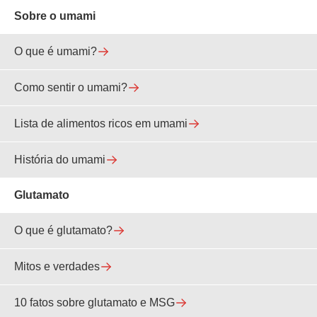
Sobre o umami
O que é umami?
Como sentir o umami?
Lista de alimentos ricos em umami
História do umami
Glutamato
O que é glutamato?
Mitos e verdades
10 fatos sobre glutamato e MSG