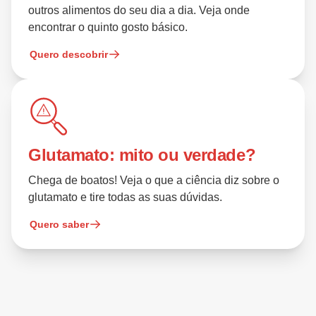
outros alimentos do seu dia a dia. Veja onde
encontrar o quinto gosto básico.
Quero descobrir
Glutamato: mito ou verdade?
Chega de boatos! Veja o que a ciência diz sobre o
glutamato e tire todas as suas dúvidas.
Quero saber