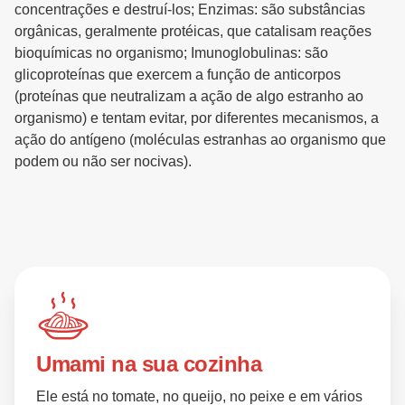
concentrações e destruí-los; Enzimas: são substâncias
orgânicas, geralmente protéicas, que catalisam reações
bioquímicas no organismo; Imunoglobulinas: são
glicoproteínas que exercem a função de anticorpos
(proteínas que neutralizam a ação de algo estranho ao
organismo) e tentam evitar, por diferentes mecanismos, a
ação do antígeno (moléculas estranhas ao organismo que
podem ou não ser nocivas).
Umami na sua cozinha
Ele está no tomate, no queijo, no peixe e em vários