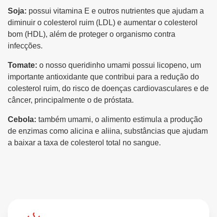
Soja:
possui vitamina E e outros nutrientes que ajudam a
diminuir o colesterol ruim (LDL) e aumentar o colesterol
bom (HDL), além de proteger o organismo contra
infecções.
Tomate:
o nosso queridinho umami possui licopeno, um
importante antioxidante que contribui para a redução do
colesterol ruim, do risco de doenças cardiovasculares e de
câncer, principalmente o de próstata.
Cebola:
também umami, o alimento estimula a produção
de enzimas como alicina e aliina, substâncias que ajudam
a baixar a taxa de colesterol total no sangue.