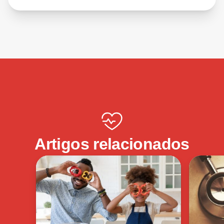
Artigos relacionados