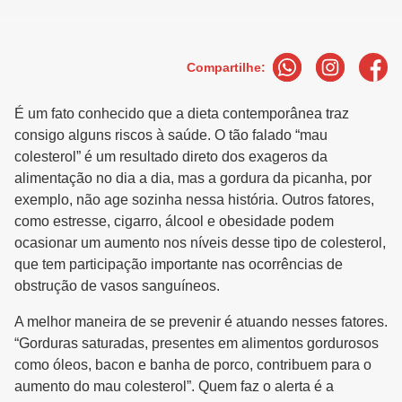
Compartilhe:
É um fato conhecido que a dieta contemporânea traz
consigo alguns riscos à saúde. O tão falado “mau
colesterol” é um resultado direto dos exageros da
alimentação no dia a dia, mas a gordura da picanha, por
exemplo, não age sozinha nessa história. Outros fatores,
como estresse, cigarro, álcool e obesidade podem
ocasionar um aumento nos níveis desse tipo de colesterol,
que tem participação importante nas ocorrências de
obstrução de vasos sanguíneos.
A melhor maneira de se prevenir é atuando nesses fatores.
“Gorduras saturadas, presentes em alimentos gordurosos
como óleos, bacon e banha de porco, contribuem para o
aumento do mau colesterol”. Quem faz o alerta é a