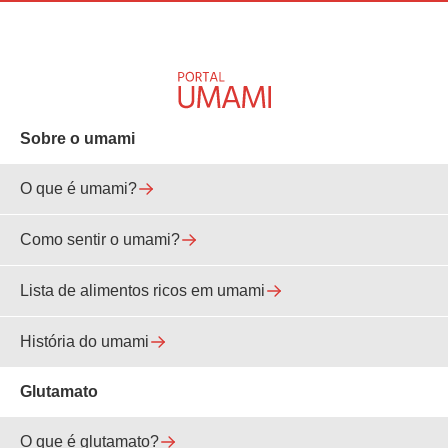
Sobre o umami
O que é umami?
Como sentir o umami?
Lista de alimentos ricos em umami
História do umami
Glutamato
O que é glutamato?