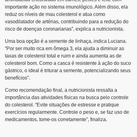
importante ação no sistema imunológico. Além disso, ela
reduz os níveis de mau colesterol e atua como
vasodilatador de artérias, contribuindo para a redução do
risco de doenças coronarianas”, explica a nutricionista.
Uma boa opção é a semente de linhaça, indica Luciana.
“Por ser muito rica em ômega 3, ela ajuda a diminuir as
taxas de colesterol total e ruim e ainda aumenta as de
colesterol bom. Como a casca é resistente à ação do suco
gástrico, o ideal é triturar a semente, potencializando seus
benefícios”.
Como recomendação final, a nutricionista ressalta a
importância das atividades físicas na busca pelo controle
do colesterol. “Evite situações de estresse e pratique
exercícios regularmente. Controle o peso e, se faz uso de
medicamentos, tome-os corretamente”, finaliza.