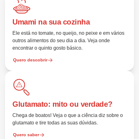
Umami na sua cozinha
Ele está no tomate, no queijo, no peixe e em vários
outros alimentos do seu dia a dia. Veja onde
encontrar o quinto gosto básico.
Quero descobrir
Glutamato: mito ou verdade?
Chega de boatos! Veja o que a ciência diz sobre o
glutamato e tire todas as suas dúvidas.
Quero saber