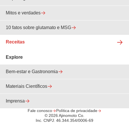
Mitos e verdades
10 fatos sobre glutamato e MSG
Receitas
Explore
Bem-estar e Gastronomia
Materiais Científicos
Imprensa
Fale conosco
Política de privacidade
© 2026 Ajinomoto Co.
Inc. CNPJ: 46.344.354/0006-69