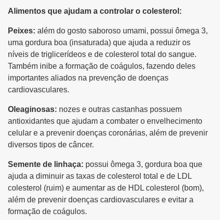
Alimentos que ajudam a controlar o colesterol:
Peixes:
além do gosto saboroso umami, possui ômega 3,
uma gordura boa (insaturada) que ajuda a reduzir os
níveis de triglicerídeos e de colesterol total do sangue.
Também inibe a formação de coágulos, fazendo deles
importantes aliados na prevenção de doenças
cardiovasculares.
Oleaginosas:
nozes e outras castanhas possuem
antioxidantes que ajudam a combater o envelhecimento
celular e a prevenir doenças coronárias, além de prevenir
diversos tipos de câncer.
Semente de linhaça:
possui ômega 3, gordura boa que
ajuda a diminuir as taxas de colesterol total e de LDL
colesterol (ruim) e aumentar as de HDL colesterol (bom),
além de prevenir doenças cardiovasculares e evitar a
formação de coágulos.