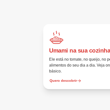
Umami na sua cozinh
Ele está no tomate, no queijo, no p
alimentos do seu dia a dia. Veja o
básico.
Quero descobrir