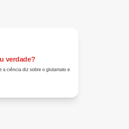
ou verdade?
 a ciência diz sobre o glutamato e