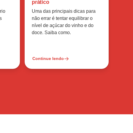
prático
rio
Uma das principais dicas para
s
não errar é tentar equilibrar o
nível de açúcar do vinho e do
doce. Saiba como.
Continue lendo