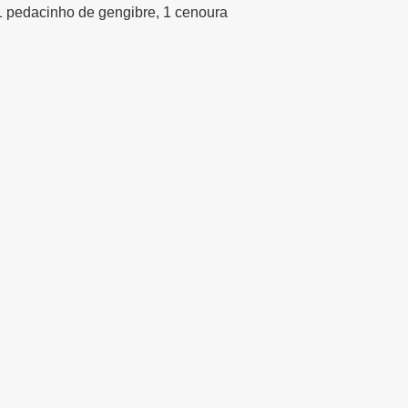
1 pedacinho de gengibre, 1 cenoura